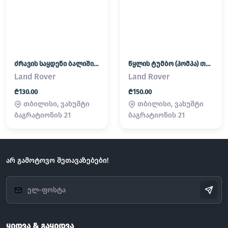
ძრავის საყდენი ბალიში (პადმატორნი) Land Rover / Range Rover
წყლის ტუმბო (პომპა) თერმოსტატი Land Rover / Range Rover
Land Rover
Land Rover
₾130.00
₾150.00
თბილისი, ვახუშტი
თბილისი, ვახუშტი
ბაგრატიონის 21
ბაგრატიონის 21
არ გამოტოვო შეთავაზებები!
ყიდვა & გაყიდვა