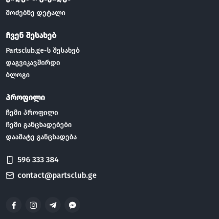
მოძებნე დეტალი
ჩვენ შესახებ
Partsclub.ge-ს შესახებ
დაგვიკავშირდი
ბლოგი
პროფილი
ჩემი პროფილი
ჩემი განცხადებები
დაამატე განცხადება
596 333 384
contact@partsclub.ge