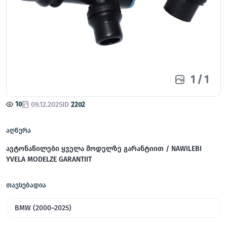
1
/
1
10
09.12.2025
ID
2202
აღწერა
ავტონაწილები ყველა მოდელზე გარანტიით / NAWILEBI
YVELA MODELZE GARANTIIT
თავსებადია
BMW (2000–2025)