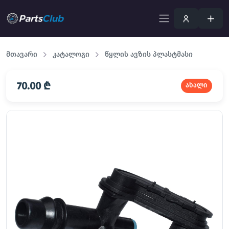
მთავარი
კატალოგი
წყლის ავზის პლასტმასი
70.00 ₾
ახალი