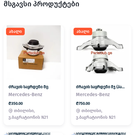
მსგავსი პროდუქტები
ახალი
ახალი
ძრავის საყრდენი მც
ძრავის საყრდენი მჯ (პადმატორნი)
Mercedes-Benz
Mercedes-Benz
₾350.00
₾750.00
თბილისი,
თბილისი,
ვ.ბაგრატიონის N21
ვ.ბაგრატიონის N21