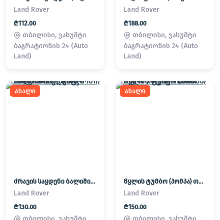
Land Rover
Land Rover
₾112.00
₾188.00
თბილისი, ვახუშტი
თბილისი, ვახუშტი
ბაგრატიონის 24 (Auto
ბაგრატიონის 24 (Auto
Land)
Land)
ახალი
ახალი
ძრავის საყდენი ბალიში (პადმატორნი) Land Rover / Range Rover
წყლის ტუმბო (პომპა) თერმოსტატი Land Rover / Range Rover
Land Rover
Land Rover
₾130.00
₾150.00
თბილისი, ვახუშტი
თბილისი, ვახუშტი