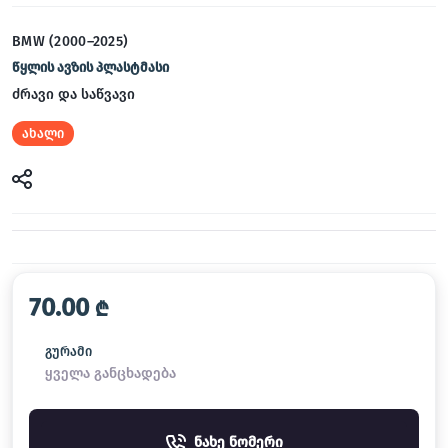
BMW (2000–2025)
წყლის ავზის პლასტმასი
ძრავი და საწვავი
ახალი
70.00
₾
გურამი
ყველა განცხადება
ნახე ნომერი