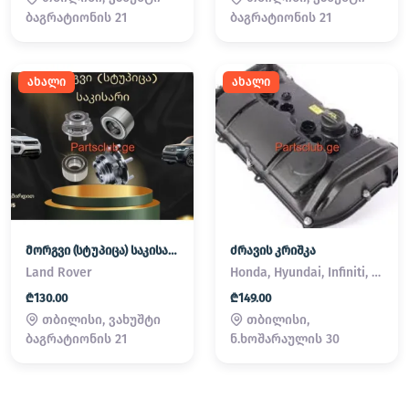
ბაგრატიონის 21
ბაგრატიონის 21
ახალი
ახალი
მორგვი (სტუპიცა) საკისარი Land Rover / Range Rover
ძრავის კრიშკა
Land Rover
Honda, Hyundai, Infiniti, Kia, Lexus, Mazda, Mitsubishi, Nissan, Subaru, Suzuki, Toyota
₾130.00
₾149.00
თბილისი, ვახუშტი
თბილისი,
ბაგრატიონის 21
ნ.ხოშარაულის 30