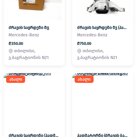
ძრავის საყრდენი მც
ძრავის საყრდენი მჯ (პადმატორნი)
Mercedes-Benz
Mercedes-Benz
₾350.00
₾750.00
თბილისი,
თბილისი,
ვ.ბაგრატიონის N21
ვ.ბაგრატიონის N21
ახალი
ახალი
ძრავის საყრდენი (პადმატორნი)
პადმატორნი (ძრავის ბალიში) LAND ROVER