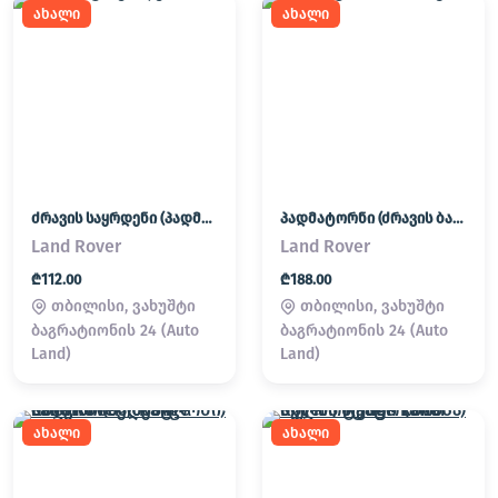
ახალი
ახალი
ძრავის საყრდენი (პადმატორნი)
პადმატორნი (ძრავის ბალიში) LAND ROVER
Land Rover
Land Rover
₾112.00
₾188.00
თბილისი, ვახუშტი
თბილისი, ვახუშტი
ბაგრატიონის 24 (Auto
ბაგრატიონის 24 (Auto
Land)
Land)
ახალი
ახალი