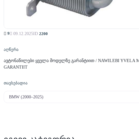
9
09.12.2025
ID
2200
აღწერა
ავტონაწილები ყველა მოდელზე გარანტიით / NAWILEBI YVELA
GARANTIIT
თავსებადია
BMW (2000–2025)