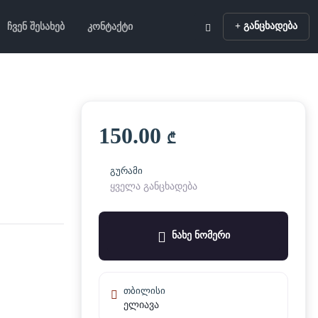
+ განცხადება
ჩვენ შესახებ
კონტაქტი
150.00
₾
გურამი
ყველა განცხადება
ნახე ნომერი
თბილისი
ელიავა