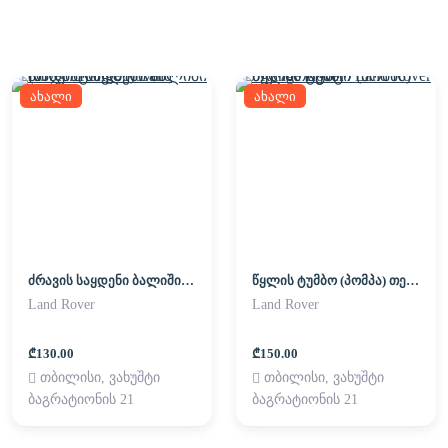
ახალი
ახალი
ძრავის საყდენი ბალიში (პადმატორნი) Land Rover / Range Rover
წყლის ტუმბო (პომპა) თერმოსტატი Land Rover / Range Rover
Land Rover
Land Rover
₾130.00
₾150.00
თბილისი, ვახუშტი
თბილისი, ვახუშტი
ბაგრატიონის 21
ბაგრატიონის 21