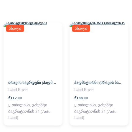
ახალი
ახალი
ძრავის საყრდენი (პადმატორნი)
პადმატორნი (ძრავის ბალიში) LAND ROVER
Land Rover
Land Rover
₾112.00
₾188.00
თბილისი, ვახუშტი
თბილისი, ვახუშტი
ბაგრატიონის 24 (Auto
ბაგრატიონის 24 (Auto
Land)
Land)