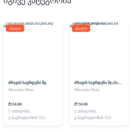
იგივე კატეგორია
ახალი
ახალი
ძრავის საყრდენი მც
ძრავის საყრდენი მჯ (პადმატორნი)
Mercedes-Benz
Mercedes-Benz
₾350.00
₾750.00
თბილისი,
თბილისი,
ვ.ბაგრატიონის N21
ვ.ბაგრატიონის N21