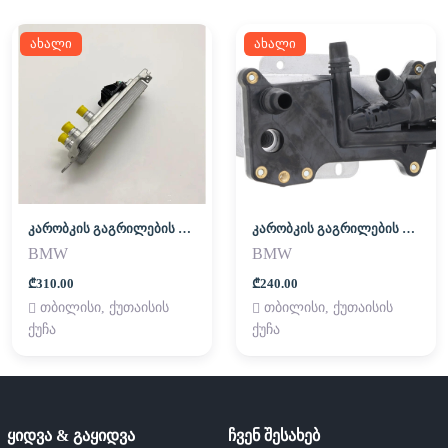
ახალი
ახალი
კარობკის გაგრილების რადიატორი (გოჭი)
კარობკის გაგრილების რადიატორი (გოჭი)
BMW
BMW
₾310.00
₾240.00
თბილისი, ქუთაისის
თბილისი, ქუთაისის
ქუჩა
ქუჩა
ყიდვა & გაყიდვა
ჩვენ შესახებ