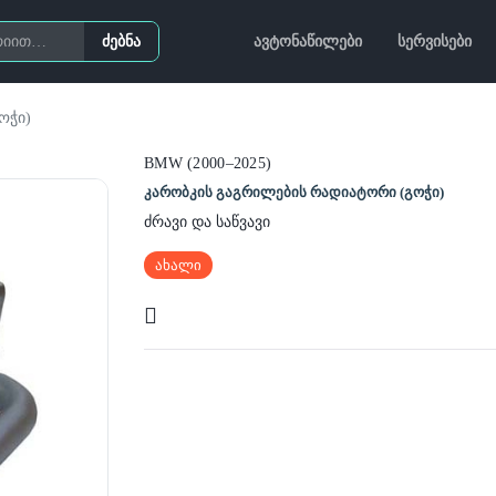
ძებნა
ავტონაწილები
სერვისები
ოჭი)
BMW (2000–2025)
კარობკის გაგრილების რადიატორი (გოჭი)
ძრავი და საწვავი
ახალი