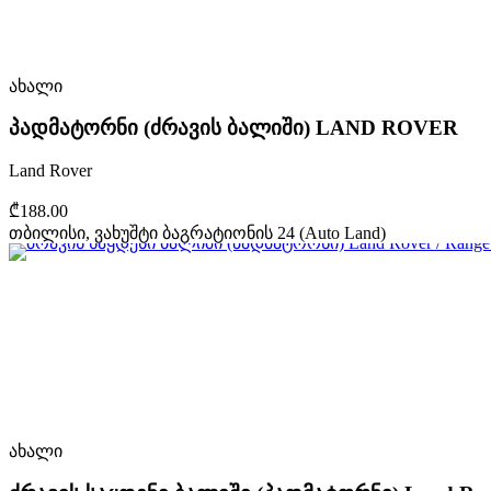
ახალი
პადმატორნი (ძრავის ბალიში) LAND ROVER
Land Rover
₾188.00
თბილისი, ვახუშტი ბაგრატიონის 24 (Auto Land)
ახალი