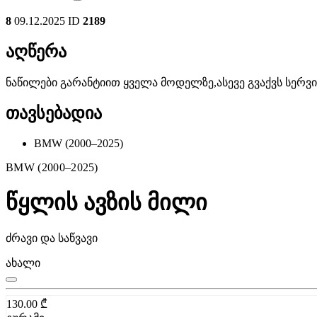
8
09.12.2025
ID
2189
აღწერა
ნაწილები გარანტიით ყველა მოდელზე,ასევე გვაქვს სერ
თავსებადია
BMW (2000–2025)
BMW (2000–2025)
წყლის ავზის მილი
ძრავი და საწვავი
ახალი
130.00
₾