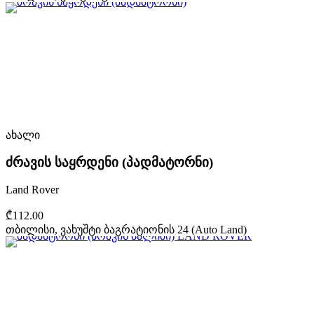
ახალი
ძრავის საყრდენი (პადმატორნი)
Land Rover
₾112.00
თბილისი, ვახუშტი ბაგრატიონის 24 (Auto Land)