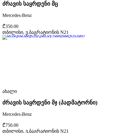
ძრავის საყრდენი მც
Mercedes-Benz
₾350.00
თბილისი, ვ.ბაგრატიონის N21
ახალი
ძრავის საყრდენი მჯ (პადმატორნი)
Mercedes-Benz
₾750.00
თბილისი, ვ.ბაგრატიონის N21