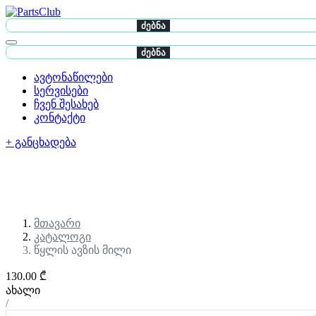
ძებნა
ძებნა
ავტონაწილები
სერვისები
ჩვენ შესახებ
კონტაქტი
+ განცხადება
მთავარი
კატალოგი
წყლის ავზის მილი
130.00 ₾
ახალი
/