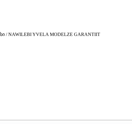
ვისი / NAWILEBI YVELA MODELZE GARANTIIT