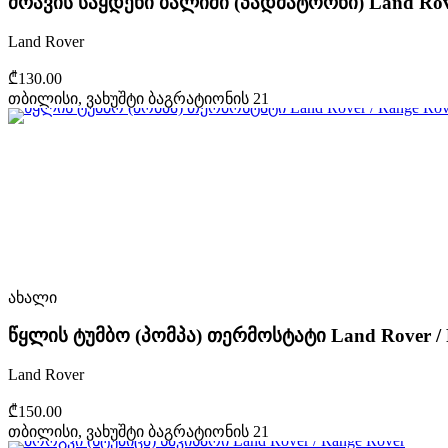
ძრავის საყდენი ბალიში (პადმატორნი) Land Rove
Land Rover
₾130.00
თბილისი, ვახუშტი ბაგრატიონის 21
ახალი
წყლის ტუმბო (პომპა) თერმოსტატი Land Rover / 
Land Rover
₾150.00
თბილისი, ვახუშტი ბაგრატიონის 21