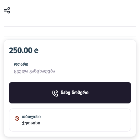
250.00
₾
ოთარი
ყველა განცხადება
ნახე ნომერი
თბილისი
ქუთაისი