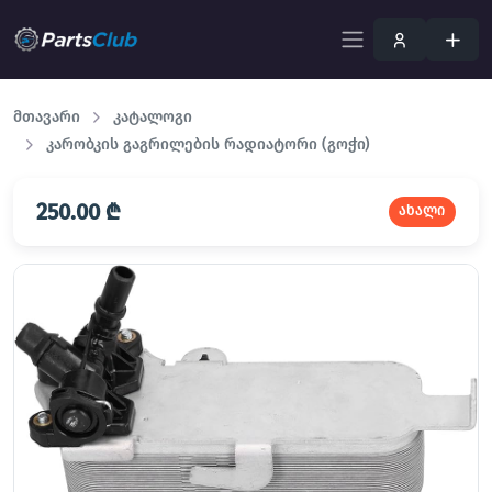
მთავარი
კატალოგი
კარობკის გაგრილების რადიატორი (გოჭი)
250.00 ₾
ახალი