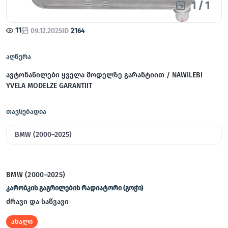
1
/
1
11
09.12.2025
ID
2164
აღწერა
ავტონაწილები ყველა მოდელზე გარანტიით / NAWILEBI
YVELA MODELZE GARANTIIT
თავსებადია
BMW (2000–2025)
BMW (2000–2025)
კარობკის გაგრილების რადიატორი (გოჭი)
ძრავი და საწვავი
ახალი