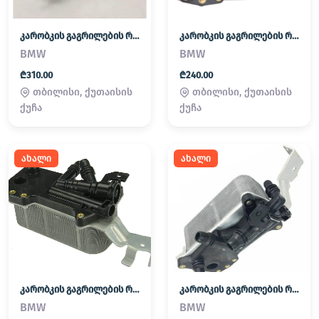
კარობკის გაგრილების რადიატორი (გოჭი)
კარობკის გაგრილების რადიატორი (გოჭი)
BMW
BMW
₾310.00
₾240.00
თბილისი, ქუთაისის
თბილისი, ქუთაისის
ქუჩა
ქუჩა
ახალი
ახალი
კარობკის გაგრილების რადიატორი (გოჭი)
კარობკის გაგრილების რადიატორი (გოჭი)
BMW
BMW