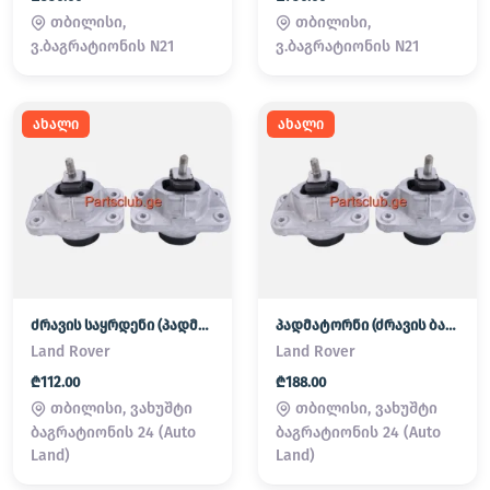
თბილისი,
თბილისი,
ვ.ბაგრატიონის N21
ვ.ბაგრატიონის N21
ახალი
ახალი
ძრავის საყრდენი (პადმატორნი)
პადმატორნი (ძრავის ბალიში) LAND ROVER
Land Rover
Land Rover
₾112.00
₾188.00
თბილისი, ვახუშტი
თბილისი, ვახუშტი
ბაგრატიონის 24 (Auto
ბაგრატიონის 24 (Auto
Land)
Land)