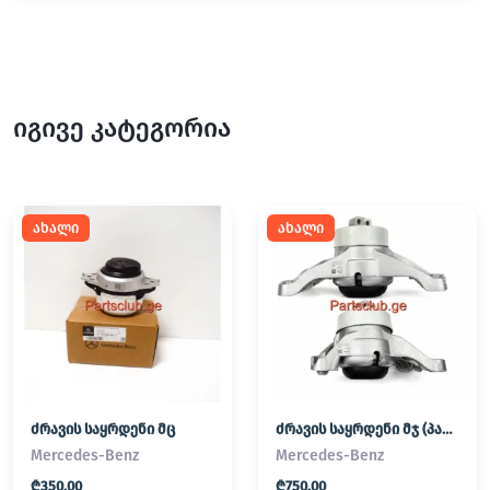
იგივე კატეგორია
ახალი
ახალი
ძრავის საყრდენი მც
ძრავის საყრდენი მჯ (პადმატორნი)
Mercedes-Benz
Mercedes-Benz
₾350.00
₾750.00