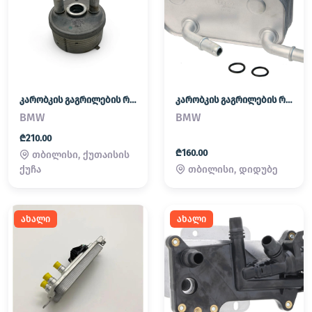
კარობკის გაგრილების რადიატორი (გოჭი)
კარობკის გაგრილების რადიატორი (გოჭი)
BMW
BMW
₾210.00
₾160.00
თბილისი, ქუთაისის
თბილისი, დიდუბე
ქუჩა
ახალი
ახალი