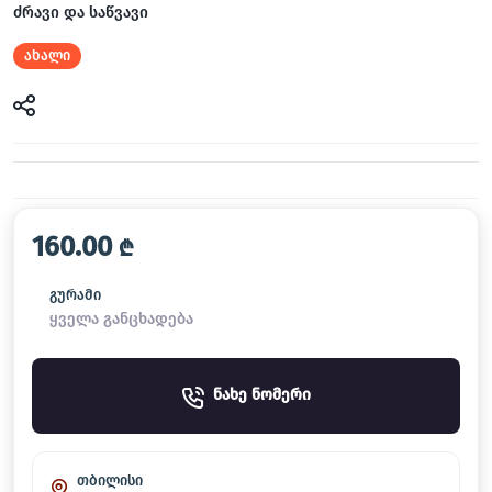
ძრავი და საწვავი
ახალი
160.00
₾
გურამი
ყველა განცხადება
ნახე ნომერი
თბილისი