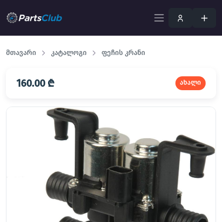
მთავარი
კატალოგი
ფეჩის კრანი
160.00 ₾
ახალი