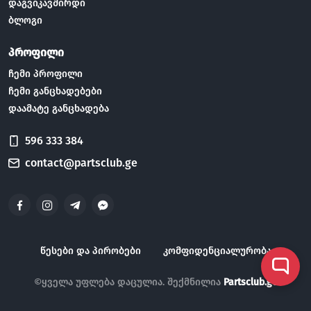
დაგვიკავშირდი
ბლოგი
პროფილი
ჩემი პროფილი
ჩემი განცხადებები
დაამატე განცხადება
596 333 384
contact@partsclub.ge
წესები და პირობები
კომფიდენციალურობა
©ყველა უფლება დაცულია. შექმნილია
Partsclub.ge