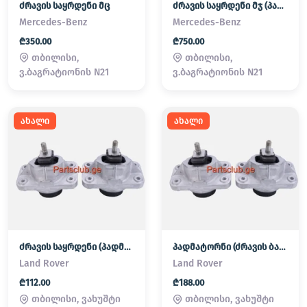
ძრავის საყრდენი მც
ძრავის საყრდენი მჯ (პადმატორნი)
Mercedes-Benz
Mercedes-Benz
₾350.00
₾750.00
თბილისი,
თბილისი,
ვ.ბაგრატიონის N21
ვ.ბაგრატიონის N21
ახალი
ახალი
ძრავის საყრდენი (პადმატორნი)
პადმატორნი (ძრავის ბალიში) LAND ROVER
Land Rover
Land Rover
₾112.00
₾188.00
თბილისი, ვახუშტი
თბილისი, ვახუშტი