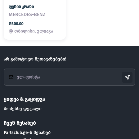
ფეჩის კრანი
MERCEDES-BENZ
₾300.00
თბილისი, ელიავა
არ გამოტოვო შეთავაზებები!
ყიდვა & გაყიდვა
მოძებნე დეტალი
ჩვენ შესახებ
Partsclub.ge-ს შესახებ