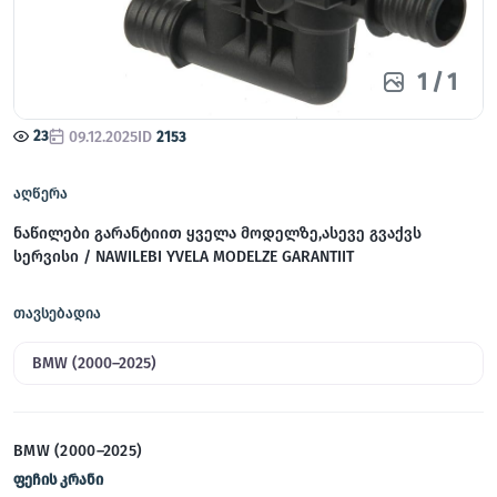
1
/
1
23
09.12.2025
ID
2153
აღწერა
ნაწილები გარანტიით ყველა მოდელზე,ასევე გვაქვს
სერვისი / NAWILEBI YVELA MODELZE GARANTIIT
თავსებადია
BMW (2000–2025)
BMW (2000–2025)
ფეჩის კრანი