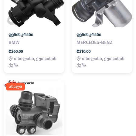
ფეჩის კრანი
ფეჩის კრანი
BMW
MERCEDES-BENZ
₾260.00
₾210.00
თბილისი, ქუთაისის
თბილისი, ქუთაისის
ქუჩა
ქუჩა
ახალი