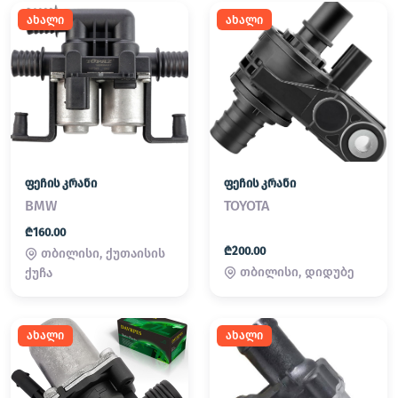
ახალი
ახალი
ფეჩის კრანი
ფეჩის კრანი
BMW
TOYOTA
₾160.00
₾200.00
თბილისი, ქუთაისის
თბილისი, დიდუბე
ქუჩა
ახალი
ახალი