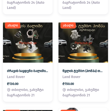
ბაგრატიონის 24 (Auto
ბაგრატიონის 24 (Auto
Land)
Land)
ახალი
ახალი
ძრავის საყდენი ბალიში (პადმატორნი) Land Rover / Range Rover
წყლის ტუმბო (პომპა) თერმოსტატი Land Rover / Range Rover
Land Rover
Land Rover
₾130.00
₾150.00
თბილისი, ვახუშტი
თბილისი, ვახუშტი
ბაგრატიონის 21
ბაგრატიონის 21