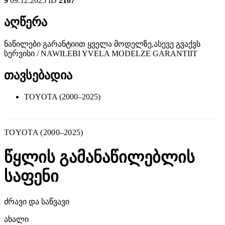
9
09.12.2025
ID
2107
აღწერა
ნაწილები გარანტიით ყველა მოდელზე,ასევე გვაქვს
სერვისი / NAWILEBI YVELA MODELZE GARANTIIT
თავსებადია
TOYOTA (2000–2025)
TOYOTA (2000–2025)
წყლის გამანაწილებლის
საფენი
ძრავი და საწვავი
ახალი