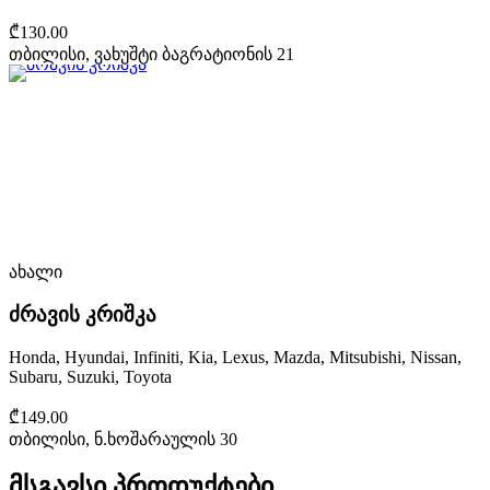
₾130.00
თბილისი, ვახუშტი ბაგრატიონის 21
ახალი
ძრავის კრიშკა
Honda, Hyundai, Infiniti, Kia, Lexus, Mazda, Mitsubishi, Nissan,
Subaru, Suzuki, Toyota
₾149.00
თბილისი, ნ.ხოშარაულის 30
მსგავსი პროდუქტები