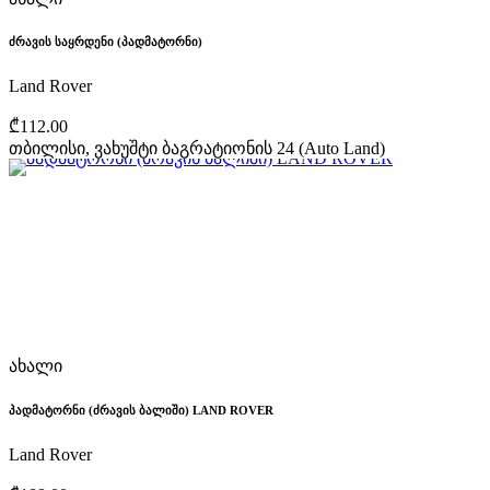
ძრავის საყრდენი (პადმატორნი)
Land Rover
₾112.00
თბილისი, ვახუშტი ბაგრატიონის 24 (Auto Land)
ახალი
პადმატორნი (ძრავის ბალიში) LAND ROVER
Land Rover