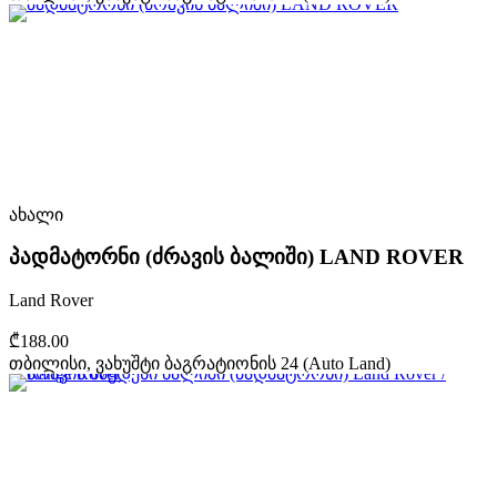
ახალი
პადმატორნი (ძრავის ბალიში) LAND ROVER
Land Rover
₾188.00
თბილისი, ვახუშტი ბაგრატიონის 24 (Auto Land)