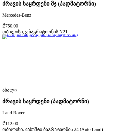
ძრავის საყრდენი მჯ (პადმატორნი)
Mercedes-Benz
₾750.00
თბილისი, ვ.ბაგრატიონის N21
ახალი
ძრავის საყრდენი (პადმატორნი)
Land Rover
₾112.00
თბილისი, ვახუშტი ბაგრატიონის 24 (Auto Land)