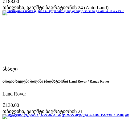
₾188.00
თბილისი, ვახუშტი ბაგრატიონის 24 (Auto Land)
ახალი
ძრავის საყდენი ბალიში (პადმატორნი) Land Rover / Range Rover
Land Rover
₾130.00
თბილისი, ვახუშტი ბაგრატიონის 21