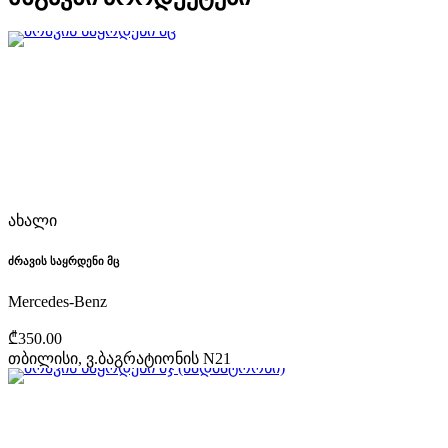
ახალი
ძრავის საყრდენი მც
Mercedes-Benz
₾350.00
თბილისი, ვ.ბაგრატიონის N21