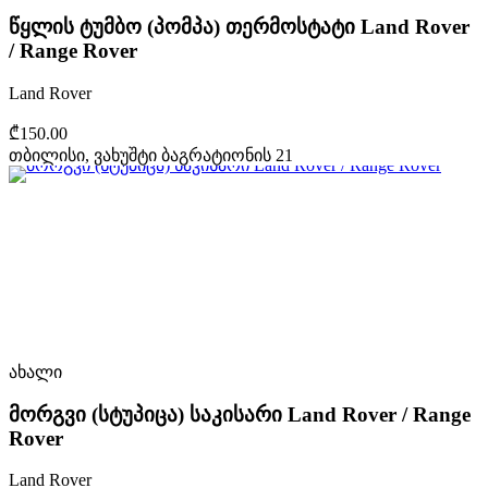
წყლის ტუმბო (პომპა) თერმოსტატი Land Rover
/ Range Rover
Land Rover
₾150.00
თბილისი, ვახუშტი ბაგრატიონის 21
ახალი
მორგვი (სტუპიცა) საკისარი Land Rover / Range
Rover
Land Rover