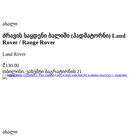
ახალი
ძრავის საყდენი ბალიში (პადმატორნი) Land
Rover / Range Rover
Land Rover
₾130.00
თბილისი, ვახუშტი ბაგრატიონის 21
ახალი