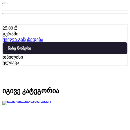
25.00
₾
გურამი
ყველა განცხადება
ნახე ნომერი
თბილისი
ელიავა
იგივე კატეგორია