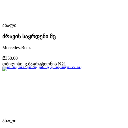
ახალი
ძრავის საყრდენი მც
Mercedes-Benz
₾350.00
თბილისი, ვ.ბაგრატიონის N21
ახალი