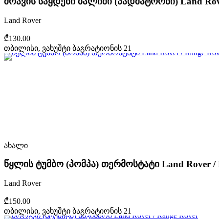
ძრავის საყდენი ბალიში (პადმატორნი) Land Rove
Land Rover
₾130.00
თბილისი, ვახუშტი ბაგრატიონის 21
ახალი
წყლის ტუმბო (პომპა) თერმოსტატი Land Rover / 
Land Rover
₾150.00
თბილისი, ვახუშტი ბაგრატიონის 21