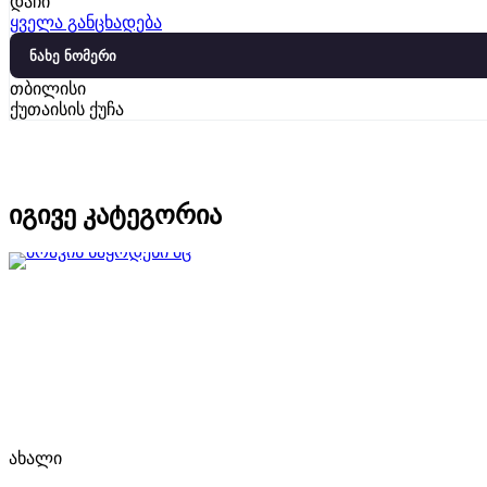
დაჩი
ყველა განცხადება
ნახე ნომერი
თბილისი
ქუთაისის ქუჩა
იგივე კატეგორია
ახალი