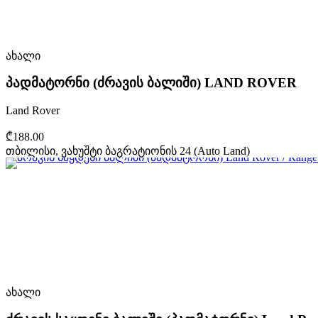
ახალი
პადმატორნი (ძრავის ბალიში) LAND ROVER
Land Rover
₾188.00
თბილისი, ვახუშტი ბაგრატიონის 24 (Auto Land)
ახალი