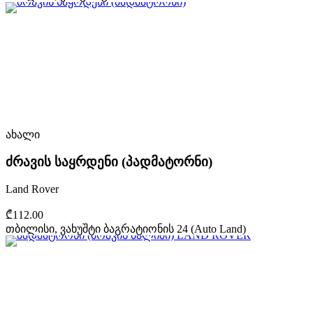
ახალი
ძრავის საყრდენი (პადმატორნი)
Land Rover
₾112.00
თბილისი, ვახუშტი ბაგრატიონის 24 (Auto Land)