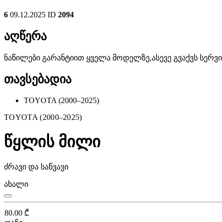
6
09.12.2025
ID
2094
აღწერა
ნაწილები გარანტიით ყველა მოდელზე,ასევე გვაქვს სერ
თავსებადია
TOYOTA (2000–2025)
TOYOTA (2000–2025)
წყლის მილი
ძრავი და საწვავი
ახალი
80.00
₾