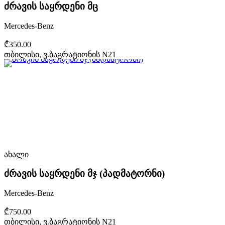
ძრავის საყრდენი მც
Mercedes-Benz
₾350.00
თბილისი, ვ.ბაგრატიონის N21
ახალი
ძრავის საყრდენი მჯ (პადმატორნი)
Mercedes-Benz
₾750.00
თბილისი, ვ.ბაგრატიონის N21