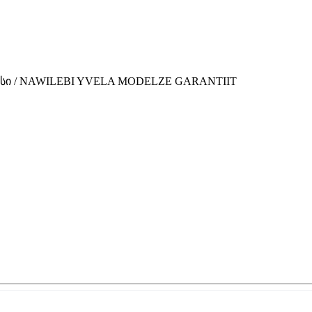
ვისი / NAWILEBI YVELA MODELZE GARANTIIT