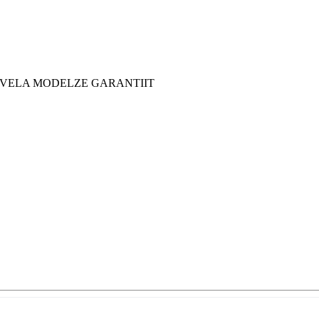
 YVELA MODELZE GARANTIIT