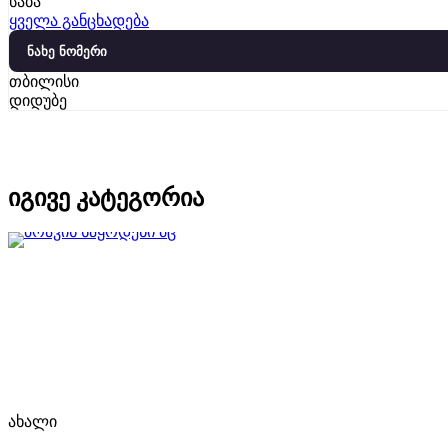
საბა
ყველა განცხადება
ნახე ნომერი
თბილისი
დიდუბე
იგივე კატეგორია
ახალი