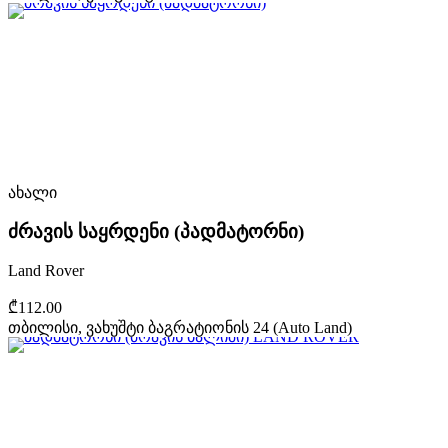
ახალი
ძრავის საყრდენი (პადმატორნი)
Land Rover
₾112.00
თბილისი, ვახუშტი ბაგრატიონის 24 (Auto Land)