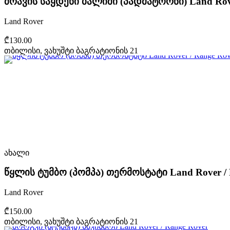
ძრავის საყდენი ბალიში (პადმატორნი) Land Rove
Land Rover
₾130.00
თბილისი, ვახუშტი ბაგრატიონის 21
ახალი
წყლის ტუმბო (პომპა) თერმოსტატი Land Rover / 
Land Rover
₾150.00
თბილისი, ვახუშტი ბაგრატიონის 21