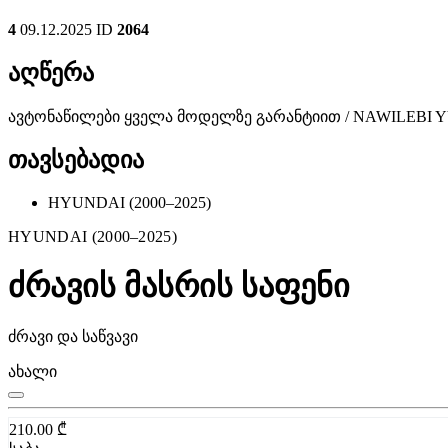
4
09.12.2025
ID
2064
აღწერა
ავტონაწილები ყველა მოდელზე გარანტიით / NAWILEBI
თავსებადია
HYUNDAI (2000–2025)
HYUNDAI (2000–2025)
ძრავის მასრის საფენი
ძრავი და საწვავი
ახალი
210.00
₾