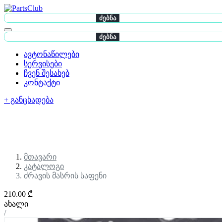
ძებნა
ძებნა
ავტონაწილები
სერვისები
ჩვენ შესახებ
კონტაქტი
+ განცხადება
მთავარი
კატალოგი
ძრავის მასრის საფენი
210.00 ₾
ახალი
/