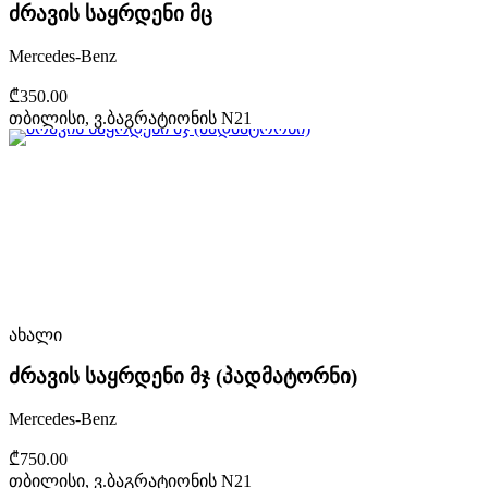
ძრავის საყრდენი მც
Mercedes-Benz
₾350.00
თბილისი, ვ.ბაგრატიონის N21
ახალი
ძრავის საყრდენი მჯ (პადმატორნი)
Mercedes-Benz
₾750.00
თბილისი, ვ.ბაგრატიონის N21