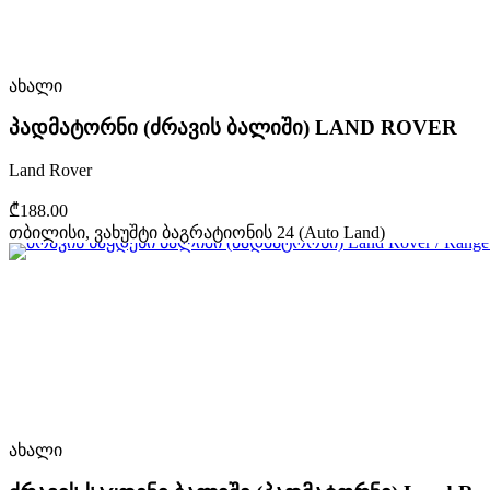
ახალი
პადმატორნი (ძრავის ბალიში) LAND ROVER
Land Rover
₾188.00
თბილისი, ვახუშტი ბაგრატიონის 24 (Auto Land)
ახალი