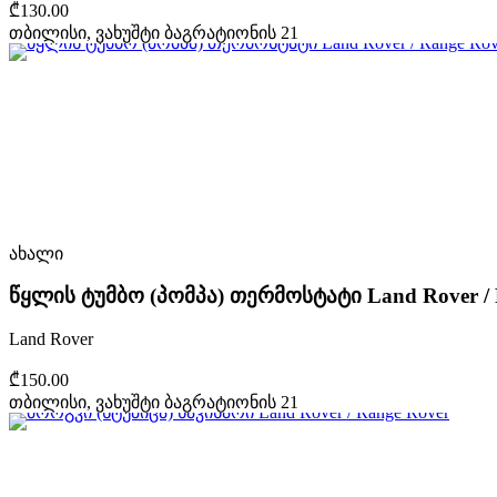
₾130.00
თბილისი, ვახუშტი ბაგრატიონის 21
ახალი
წყლის ტუმბო (პომპა) თერმოსტატი Land Rover / 
Land Rover
₾150.00
თბილისი, ვახუშტი ბაგრატიონის 21