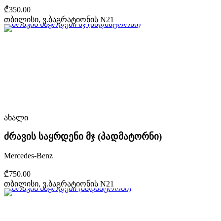
₾350.00
თბილისი, ვ.ბაგრატიონის N21
ახალი
ძრავის საყრდენი მჯ (პადმატორნი)
Mercedes-Benz
₾750.00
თბილისი, ვ.ბაგრატიონის N21