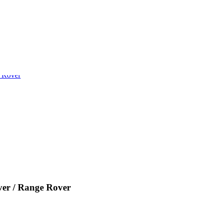
r / Range Rover