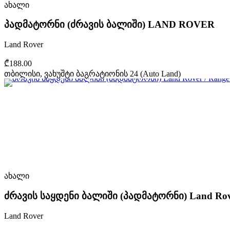
ახალი
პადმატორნი (ძრავის ბალიში) LAND ROVER
Land Rover
₾188.00
თბილისი, ვახუშტი ბაგრატიონის 24 (Auto Land)
ახალი
ძრავის საყდენი ბალიში (პადმატორნი) Land Rove
Land Rover