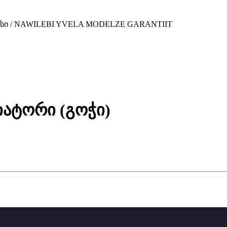
ვისი / NAWILEBI YVELA MODELZE GARANTIIT
ატორი (გოჭი)