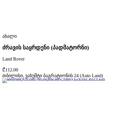
ახალი
ძრავის საყრდენი (პადმატორნი)
Land Rover
₾112.00
თბილისი, ვახუშტი ბაგრატიონის 24 (Auto Land)