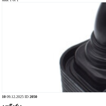
10
09.12.2025
ID
2050