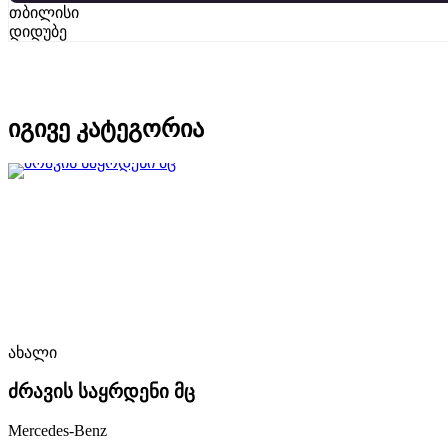
თბილისი
დიდუბე
იგივე კატეგორია
ახალი
ძრავის საყრდენი მც
Mercedes-Benz