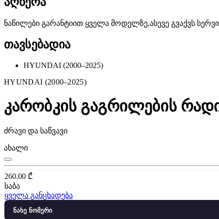
აღწერა
ნაწილები გარანტიით ყველა მოდელზე,ასევე გვაქვს სერ
თავსებადია
HYUNDAI (2000–2025)
HYUNDAI (2000–2025)
კარობკის გაგრილების რადი
ძრავი და საწვავი
ახალი
260.00
₾
საბა
ყველა განცხადება
ნახე ნომერი