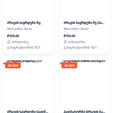
ძრავის საყრდენი მც
ძრავის საყრდენი მჯ (პადმატორნი)
Mercedes-Benz
Mercedes-Benz
₾350.00
₾750.00
თბილისი,
თბილისი,
ვ.ბაგრატიონის N21
ვ.ბაგრატიონის N21
ახალი
ახალი
ძრავის საყრდენი (პადმატორნი)
პადმატორნი (ძრავის ბალიში) LAND ROVER