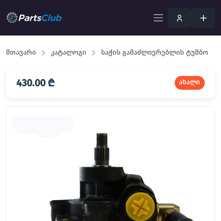
მთავარი
კატალოგი
საჭის გამაძლიერებლის ტუმბო
430.00 ₾
ახალი