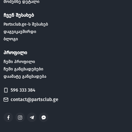
მოძებნე დეტალი
ჩვენ შესახებ
Partsclub.ge-ს შესახებ
დაგვიკავშირდი
ბლოგი
პროფილი
ჩემი პროფილი
ჩემი განცხადებები
დაამატე განცხადება
596 333 384
contact@partsclub.ge