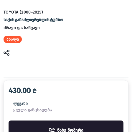
TOYOTA (2000–2025)
საჭის გამაძლიერებლის ტუმბო
ძრავი და საწვავი
ახალი
430.00
₾
ლევანი
ყველა განცხადება
ნახე ნომერი