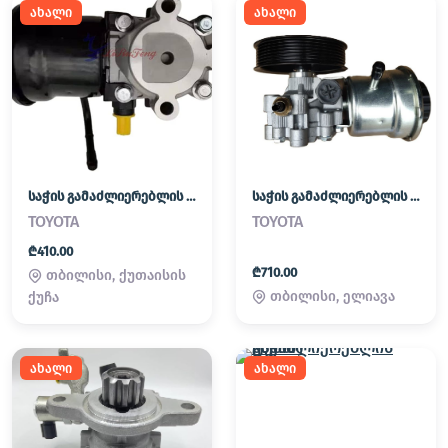
ახალი
ახალი
საჭის გამაძლიერებლის ტუმბო
საჭის გამაძლიერებლის ტუმბო
TOYOTA
TOYOTA
₾410.00
₾710.00
თბილისი, ქუთაისის
თბილისი, ელიავა
ქუჩა
ახალი
ახალი