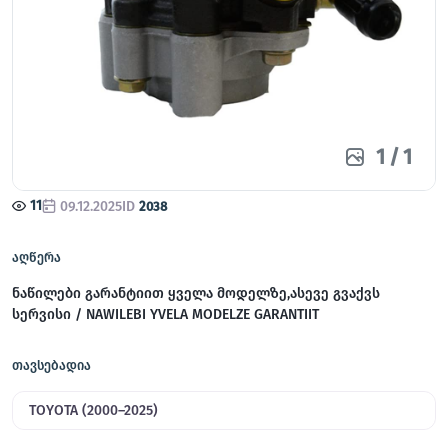
1
/
1
11
09.12.2025
ID
2038
აღწერა
ნაწილები გარანტიით ყველა მოდელზე,ასევე გვაქვს
სერვისი / NAWILEBI YVELA MODELZE GARANTIIT
თავსებადია
TOYOTA (2000–2025)