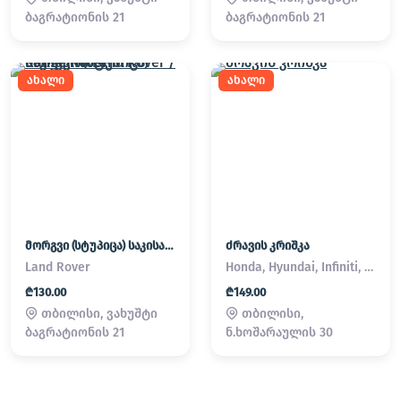
ბაგრატიონის 21
ბაგრატიონის 21
ახალი
ახალი
მორგვი (სტუპიცა) საკისარი Land Rover / Range Rover
ძრავის კრიშკა
Land Rover
Honda, Hyundai, Infiniti, Kia, Lexus, Mazda, Mitsubishi, Nissan, Subaru, Suzuki, Toyota
₾130.00
₾149.00
თბილისი, ვახუშტი
თბილისი,
ბაგრატიონის 21
ნ.ხოშარაულის 30