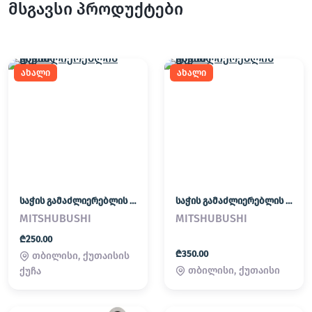
მსგავსი პროდუქტები
ახალი
ახალი
საჭის გამაძლიერებლის ტუმბო
საჭის გამაძლიერებლის ტუმბო
MITSHUBUSHI
MITSHUBUSHI
₾250.00
₾350.00
თბილისი, ქუთაისის
თბილისი, ქუთაისი
ქუჩა