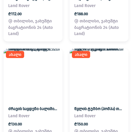
Land Rover
Land Rover
₾112.00
₾188.00
თბილისი, ვახუშტი
თბილისი, ვახუშტი
ბაგრატიონის 24 (Auto
ბაგრატიონის 24 (Auto
Land)
Land)
ახალი
ახალი
ძრავის საყდენი ბალიში (პადმატორნი) Land Rover / Range Rover
წყლის ტუმბო (პომპა) თერმოსტატი Land Rover / Range Rover
Land Rover
Land Rover
₾130.00
₾150.00
თბილისი, ვახუშტი
თბილისი, ვახუშტი