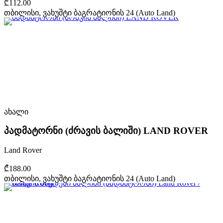
₾112.00
თბილისი, ვახუშტი ბაგრატიონის 24 (Auto Land)
ახალი
პადმატორნი (ძრავის ბალიში) LAND ROVER
Land Rover
₾188.00
თბილისი, ვახუშტი ბაგრატიონის 24 (Auto Land)