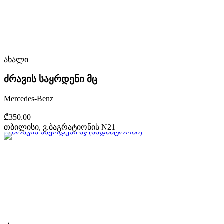
ახალი
ძრავის საყრდენი მც
Mercedes-Benz
₾350.00
თბილისი, ვ.ბაგრატიონის N21