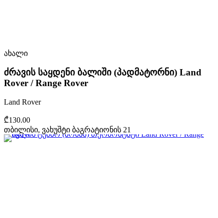
ახალი
ძრავის საყდენი ბალიში (პადმატორნი) Land
Rover / Range Rover
Land Rover
₾130.00
თბილისი, ვახუშტი ბაგრატიონის 21