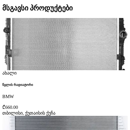
მსგავსი პროდუქტები
ახალი
წყლის რადიატორი
BMW
₾660.00
თბილისი, ქუთაისის ქუჩა