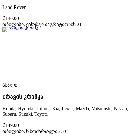
Land Rover
₾130.00
თბილისი, ვახუშტი ბაგრატიონის 21
ახალი
ძრავის კრიშკა
Honda, Hyundai, Infiniti, Kia, Lexus, Mazda, Mitsubishi, Nissan,
Subaru, Suzuki, Toyota
₾149.00
თბილისი, ნ.ხოშარაულის 30