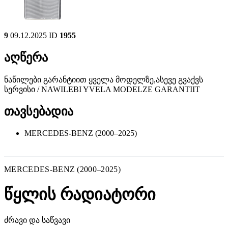
9
09.12.2025
ID
1955
აღწერა
ნაწილები გარანტიით ყველა მოდელზე,ასევე გვაქვს
სერვისი / NAWILEBI YVELA MODELZE GARANTIIT
თავსებადია
MERCEDES-BENZ (2000–2025)
MERCEDES-BENZ (2000–2025)
წყლის რადიატორი
ძრავი და საწვავი