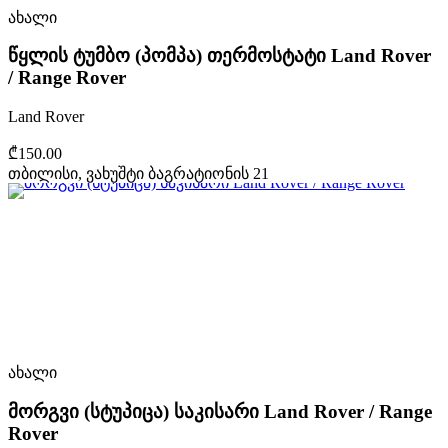
ახალი
წყლის ტუმბო (პომპა) თერმოსტატი Land Rover
/ Range Rover
Land Rover
₾150.00
თბილისი, ვახუშტი ბაგრატიონის 21
ახალი
მორგვი (სტუპიცა) საკისარი Land Rover / Range
Rover