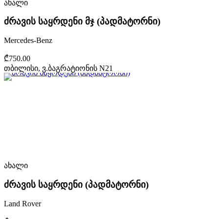
ახალი
ძრავის საყრდენი მჯ (პადმატორნი)
Mercedes-Benz
₾750.00
თბილისი, ვ.ბაგრატიონის N21
ახალი
ძრავის საყრდენი (პადმატორნი)
Land Rover