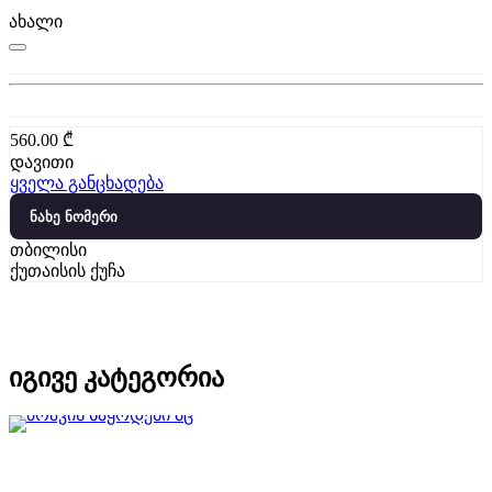
ახალი
560.00
₾
დავითი
ყველა განცხადება
ნახე ნომერი
თბილისი
ქუთაისის ქუჩა
იგივე კატეგორია