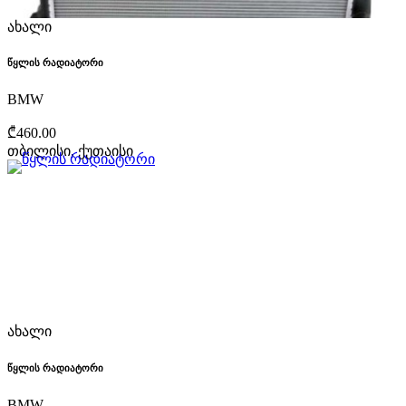
ახალი
წყლის რადიატორი
BMW
₾460.00
თბილისი, ქუთაისი
ახალი
წყლის რადიატორი
BMW