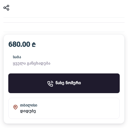
680.00
₾
საბა
ყველა განცხადება
ნახე ნომერი
თბილისი
დიდუბე