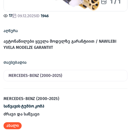
1
/
1
17
09.12.2025
ID
1946
აღწერა
ავტონაწილები ყველა მოდელზე გარანტიით / NAWILEBI
YVELA MODELZE GARANTIIT
თავსებადია
MERCEDES-BENZ (2000–2025)
MERCEDES-BENZ (2000–2025)
საწვავის ტუმბო კომპ
ძრავი და საწვავი
ახალი