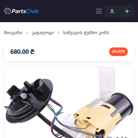
მთავარი
კატალოგი
საწვავის ტუმბო კომპ
680.00 ₾
ახალი