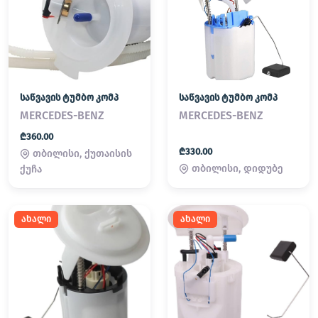
საწვავის ტუმბო კომპ
საწვავის ტუმბო კომპ
MERCEDES-BENZ
MERCEDES-BENZ
₾360.00
₾330.00
თბილისი, ქუთაისის
თბილისი, დიდუბე
ქუჩა
ახალი
ახალი