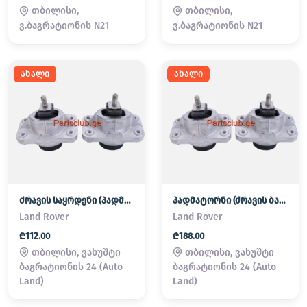
თბილისი,
თბილისი,
ვ.ბაგრატიონის N21
ვ.ბაგრატიონის N21
ახალი
ახალი
ძრავის საყრდენი (პადმატორნი)
პადმატორნი (ძრავის ბალიში) LAND ROVER
Land Rover
Land Rover
₾112.00
₾188.00
თბილისი, ვახუშტი
თბილისი, ვახუშტი
ბაგრატიონის 24 (Auto
ბაგრატიონის 24 (Auto
Land)
Land)