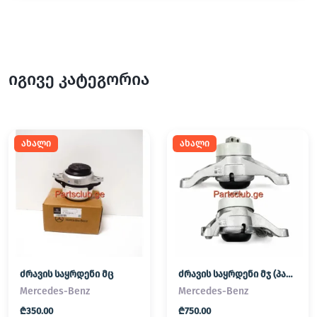
იგივე კატეგორია
ახალი
ახალი
ძრავის საყრდენი მც
ძრავის საყრდენი მჯ (პადმატორნი)
Mercedes-Benz
Mercedes-Benz
₾350.00
₾750.00