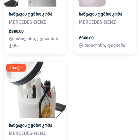
საწვავის ტუმბო კომპ
საწვავის ტუმბო კომპ
MERCEDES-BENZ
MERCEDES-BENZ
₾380.00
₾360.00
თბილისი, ქუთაისის
თბილისი, დიღომი
ქუჩა
ახალი
საწვავის ტუმბო კომპ
MERCEDES-BENZ