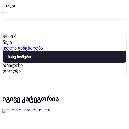
ახალი
65.00
₾
ნიკა
ყველა განცხადება
ნახე ნომერი
თბილისი
დიღომი
იგივე კატეგორია