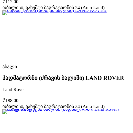
₾112.00
თბილისი, ვახუშტი ბაგრატიონის 24 (Auto Land)
ახალი
პადმატორნი (ძრავის ბალიში) LAND ROVER
Land Rover
₾188.00
თბილისი, ვახუშტი ბაგრატიონის 24 (Auto Land)