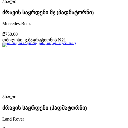
ახალი
ძრავის საყრდენი მჯ (პადმატორნი)
Mercedes-Benz
₾750.00
თბილისი, ვ.ბაგრატიონის N21
ახალი
ძრავის საყრდენი (პადმატორნი)
Land Rover