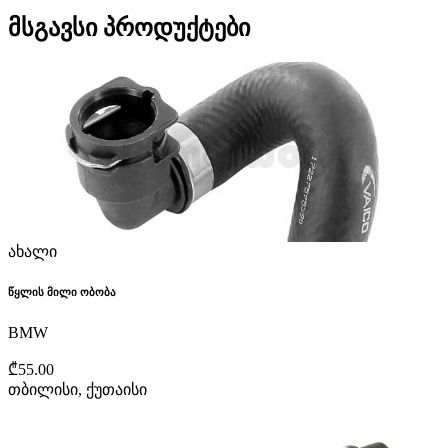
მსგავსი პროდუქტები
ახალი
წყლის მილი ობობა
BMW
₾55.00
თბილისი, ქუთაისი