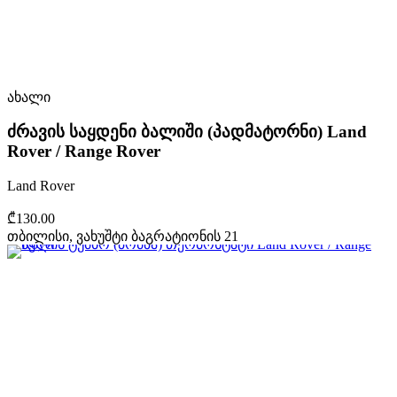
ახალი
ძრავის საყდენი ბალიში (პადმატორნი) Land
Rover / Range Rover
Land Rover
₾130.00
თბილისი, ვახუშტი ბაგრატიონის 21