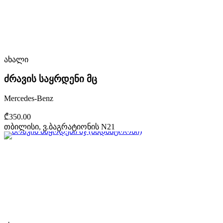
ახალი
ძრავის საყრდენი მც
Mercedes-Benz
₾350.00
თბილისი, ვ.ბაგრატიონის N21