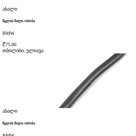
ახალი
წყლის მილი ობობა
BMW
₾75.00
თბილისი, ელიავა
ახალი
წყლის მილი ობობა
BMW