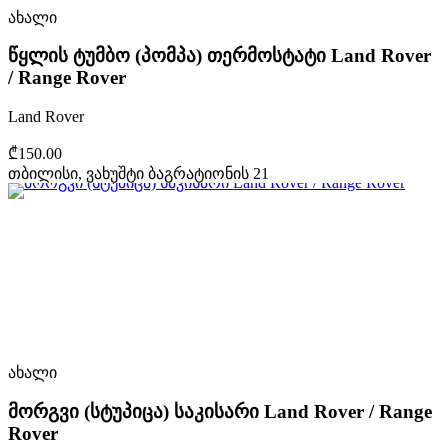
ახალი
წყლის ტუმბო (პომპა) თერმოსტატი Land Rover
/ Range Rover
Land Rover
₾150.00
თბილისი, ვახუშტი ბაგრატიონის 21
ახალი
მორგვი (სტუპიცა) საკისარი Land Rover / Range
Rover