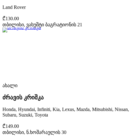
Land Rover
₾130.00
თბილისი, ვახუშტი ბაგრატიონის 21
ახალი
ძრავის კრიშკა
Honda, Hyundai, Infiniti, Kia, Lexus, Mazda, Mitsubishi, Nissan,
Subaru, Suzuki, Toyota
₾149.00
თბილისი, ნ.ხოშარაულის 30