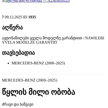
7
09.12.2025
ID
1935
აღწერა
ავტონაწილები ყველა მოდელზე გარანტიით / NAWILEBI
YVELA MODELZE GARANTIIT
თავსებადია
MERCEDES-BENZ (2000–2025)
MERCEDES-BENZ (2000–2025)
წყლის მილი ობობა
ძრავი და საწვავი