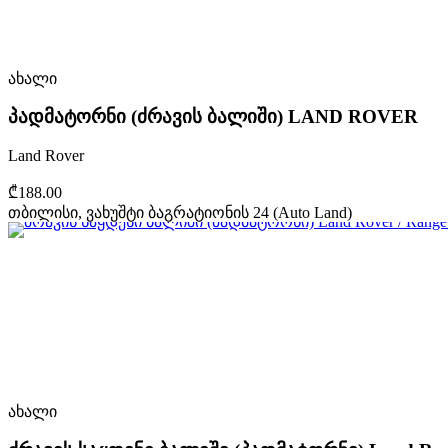
ახალი
პადმატორნი (ძრავის ბალიში) LAND ROVER
Land Rover
₾188.00
თბილისი, ვახუშტი ბაგრატიონის 24 (Auto Land)
ახალი