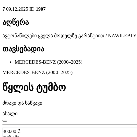
7
09.12.2025
ID
1907
აღწერა
ავტონაწილები ყველა მოდელზე გარანტიით / NAWILEBI
თავსებადია
MERCEDES-BENZ (2000–2025)
MERCEDES-BENZ (2000–2025)
წყლის ტუმბო
ძრავი და საწვავი
ახალი
300.00
₾