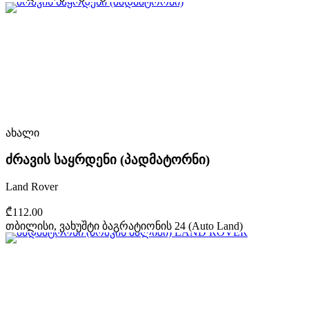
ახალი
ძრავის საყრდენი (პადმატორნი)
Land Rover
₾112.00
თბილისი, ვახუშტი ბაგრატიონის 24 (Auto Land)