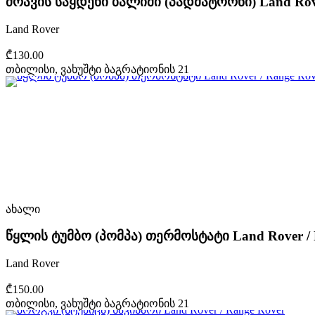
ძრავის საყდენი ბალიში (პადმატორნი) Land Rove
Land Rover
₾130.00
თბილისი, ვახუშტი ბაგრატიონის 21
ახალი
წყლის ტუმბო (პომპა) თერმოსტატი Land Rover / 
Land Rover
₾150.00
თბილისი, ვახუშტი ბაგრატიონის 21