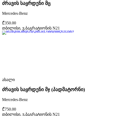
ძრავის საყრდენი მც
Mercedes-Benz
₾350.00
თბილისი, ვ.ბაგრატიონის N21
ახალი
ძრავის საყრდენი მჯ (პადმატორნი)
Mercedes-Benz
₾750.00
თბილისი, ვ.ბაგრატიონის N21