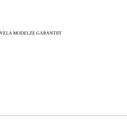
 YVELA MODELZE GARANTIIT