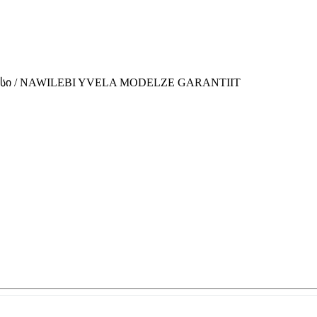
ვისი / NAWILEBI YVELA MODELZE GARANTIIT