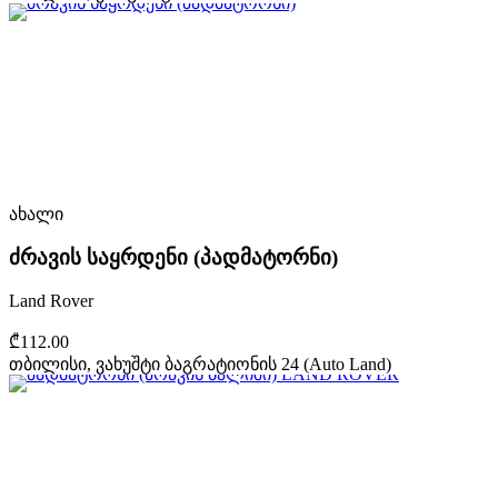
ახალი
ძრავის საყრდენი (პადმატორნი)
Land Rover
₾112.00
თბილისი, ვახუშტი ბაგრატიონის 24 (Auto Land)