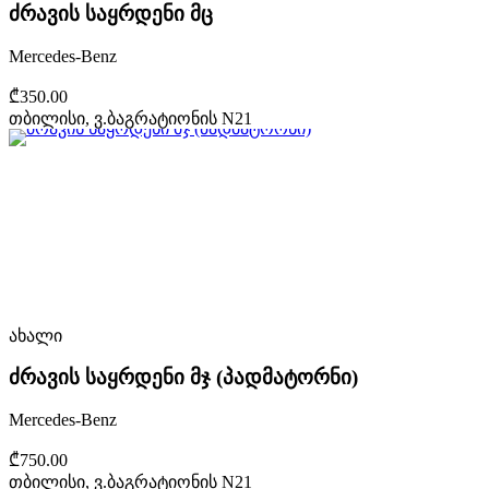
ძრავის საყრდენი მც
Mercedes-Benz
₾350.00
თბილისი, ვ.ბაგრატიონის N21
ახალი
ძრავის საყრდენი მჯ (პადმატორნი)
Mercedes-Benz
₾750.00
თბილისი, ვ.ბაგრატიონის N21