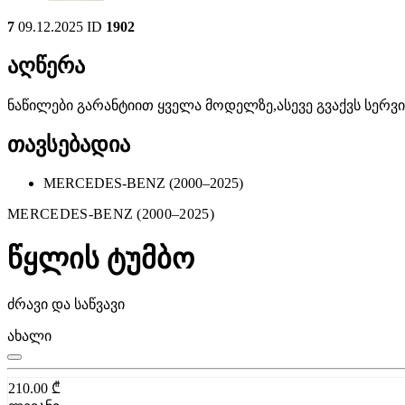
7
09.12.2025
ID
1902
აღწერა
ნაწილები გარანტიით ყველა მოდელზე,ასევე გვაქვს სერ
თავსებადია
MERCEDES-BENZ (2000–2025)
MERCEDES-BENZ (2000–2025)
წყლის ტუმბო
ძრავი და საწვავი
ახალი
210.00
₾