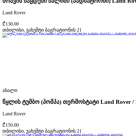
ძრავის საყდენი ბალიში (პადმატორნი) Land Rove
Land Rover
₾130.00
თბილისი, ვახუშტი ბაგრატიონის 21
ახალი
წყლის ტუმბო (პომპა) თერმოსტატი Land Rover / 
Land Rover
₾150.00
თბილისი, ვახუშტი ბაგრატიონის 21