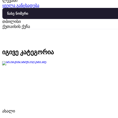
ლევანი
ყველა განცხადება
ნახე ნომერი
თბილისი
ქუთაისის ქუჩა
იგივე კატეგორია
ახალი