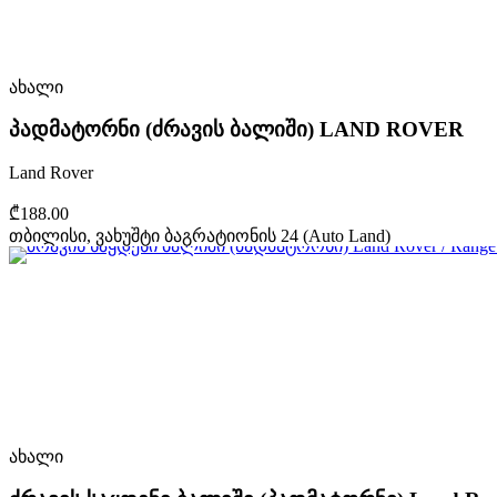
ახალი
პადმატორნი (ძრავის ბალიში) LAND ROVER
Land Rover
₾188.00
თბილისი, ვახუშტი ბაგრატიონის 24 (Auto Land)
ახალი