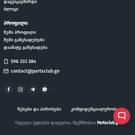
დაგვიკავშირდი
ბლოგი
პროფილი
ჩემი პროფილი
ჩემი განცხადებები
დაამატე განცხადება
596 333 384
contact@partsclub.ge
წესები და პირობები
კომფიდენციალურობა
©ყველა უფლება დაცულია. შექმნილია
Partsclub.ge