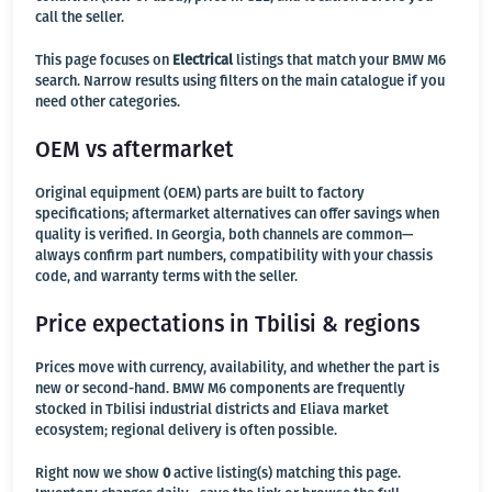
call the seller.
This page focuses on
Electrical
listings that match your BMW M6
search. Narrow results using filters on the main catalogue if you
need other categories.
OEM vs aftermarket
Original equipment (OEM) parts are built to factory
specifications; aftermarket alternatives can offer savings when
quality is verified. In Georgia, both channels are common—
always confirm part numbers, compatibility with your chassis
code, and warranty terms with the seller.
Price expectations in Tbilisi & regions
Prices move with currency, availability, and whether the part is
new or second-hand. BMW M6 components are frequently
stocked in Tbilisi industrial districts and Eliava market
ecosystem; regional delivery is often possible.
Right now we show
0
active listing(s) matching this page.