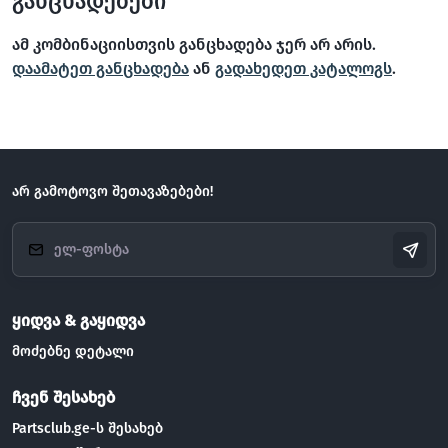
განცხადებები
ამ კომბინაციისთვის განცხადება ჯერ არ არის.
დაამატეთ განცხადება
ან
გადახედეთ კატალოგს
.
არ გამოტოვო შეთავაზებები!
ყიდვა & გაყიდვა
მოძებნე დეტალი
ჩვენ შესახებ
Partsclub.ge-ს შესახებ