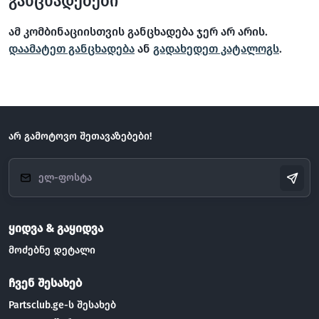
განცხადებები
ამ კომბინაციისთვის განცხადება ჯერ არ არის.
დაამატეთ განცხადება
ან
გადახედეთ კატალოგს
.
არ გამოტოვო შეთავაზებები!
ყიდვა & გაყიდვა
მოძებნე დეტალი
ჩვენ შესახებ
Partsclub.ge-ს შესახებ