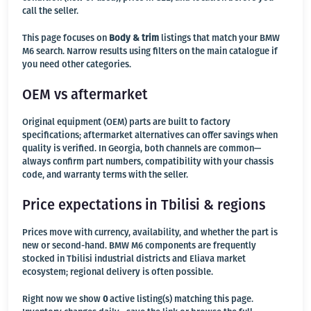
call the seller.
This page focuses on
Body & trim
listings that match your BMW
M6 search. Narrow results using filters on the main catalogue if
you need other categories.
OEM vs aftermarket
Original equipment (OEM) parts are built to factory
specifications; aftermarket alternatives can offer savings when
quality is verified. In Georgia, both channels are common—
always confirm part numbers, compatibility with your chassis
code, and warranty terms with the seller.
Price expectations in Tbilisi & regions
Prices move with currency, availability, and whether the part is
new or second-hand. BMW M6 components are frequently
stocked in Tbilisi industrial districts and Eliava market
ecosystem; regional delivery is often possible.
Right now we show
0
active listing(s) matching this page.