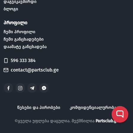
დაგვიკავშირდი
ბლოგი
პროფილი
ჩემი პროფილი
ჩემი განცხადებები
დაამატე განცხადება
596 333 384
contact@partsclub.ge
წესები და პირობები
კომფიდენციალურობა
©ყველა უფლება დაცულია. შექმნილია
Partsclub.ge