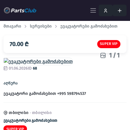
მთავარი
სერვისები
ევაკუატორები გამოძახებით
70.00 ₾
SUPER VIP
1
/
1
01.06.2026
ID
68
აღწერა
ევაკუატორი გამოძახებით +995 598794537
თბილისი
· თბილისი
ევაკუატორები გამოძახებით
SUPER VIP