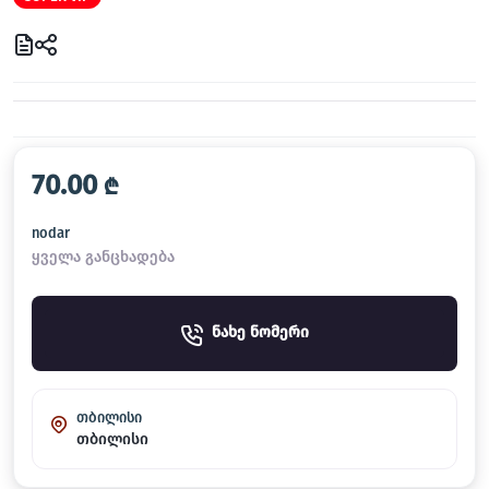
70.00
₾
nodar
ყველა განცხადება
ნახე ნომერი
თბილისი
თბილისი