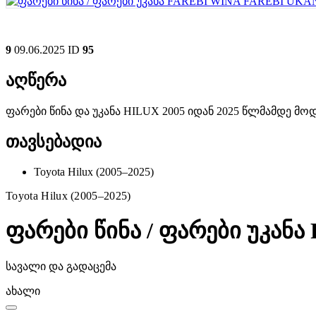
9
09.06.2025
ID
95
აღწერა
ფარები წინა და უკანა HILUX 2005 იდან 2025 წლმამდე 
თავსებადია
Toyota Hilux (2005–2025)
Toyota Hilux (2005–2025)
ფარები წინა / ფარები უკან
სავალი და გადაცემა
ახალი