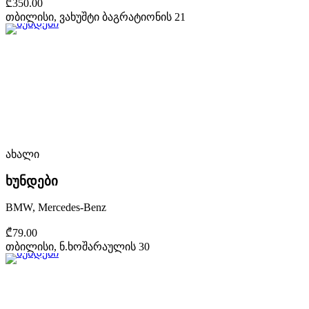
₾350.00
თბილისი, ვახუშტი ბაგრატიონის 21
ახალი
ხუნდები
BMW, Mercedes-Benz
₾79.00
თბილისი, ნ.ხოშარაულის 30