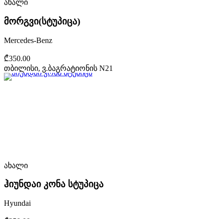
ახალი
მორგვი(სტუპიცა)
Mercedes-Benz
₾350.00
თბილისი, ვ.ბაგრატიონის N21
ახალი
ჰიუნდაი კონა სტუპიცა
Hyundai