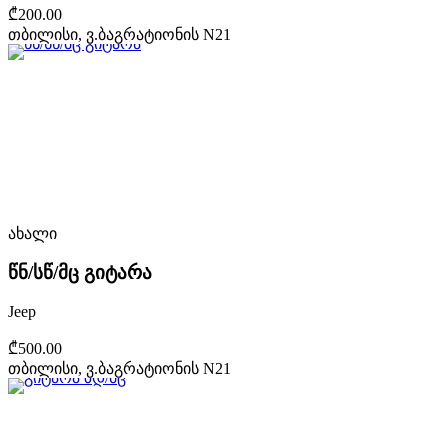
₾200.00
თბილისი, ვ.ბაგრატიონის N21
ახალი
წნ/სწ/მც გიტარა
Jeep
₾500.00
თბილისი, ვ.ბაგრატიონის N21