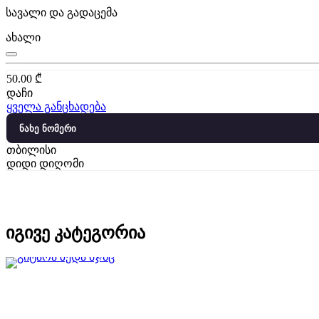
სავალი და გადაცემა
ახალი
50.00
₾
დაჩი
ყველა განცხადება
ნახე ნომერი
თბილისი
დიდი დიღომი
იგივე კატეგორია