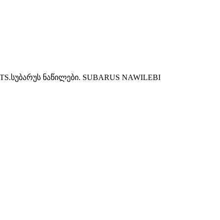
S.სუბარუს ნაწილები. SUBARUS NAWILEBI