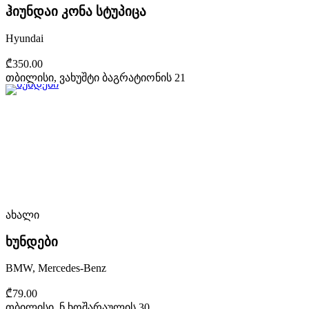
ჰიუნდაი კონა სტუპიცა
Hyundai
₾350.00
თბილისი, ვახუშტი ბაგრატიონის 21
ახალი
ხუნდები
BMW, Mercedes-Benz
₾79.00
თბილისი, ნ.ხოშარაულის 30