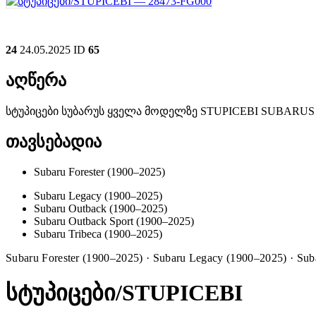
24
24.05.2025
ID
65
აღწერა
სტუპიცები სუბარუს ყველა მოდელზე STUPICEBI SUBAR
თავსებადია
Subaru Forester (1900–2025)
Subaru Legacy (1900–2025)
Subaru Outback (1900–2025)
Subaru Outback Sport (1900–2025)
Subaru Tribeca (1900–2025)
Subaru Forester (1900–2025) · Subaru Legacy (1900–2025) · S
სტუპიცები/STUPICEBI