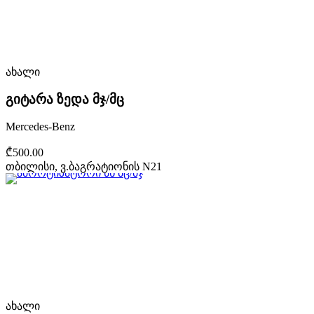
ახალი
გიტარა ზედა მჯ/მც
Mercedes-Benz
₾500.00
თბილისი, ვ.ბაგრატიონის N21
ახალი