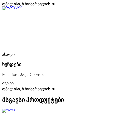
თბილისი, ნ.ხოშარაულის 30
ახალი
ხუნდები
Ford, ford, Jeep, Chevrolet
₾89.00
თბილისი, ნ.ხოშარაულის 30
მსგავსი პროდუქტები