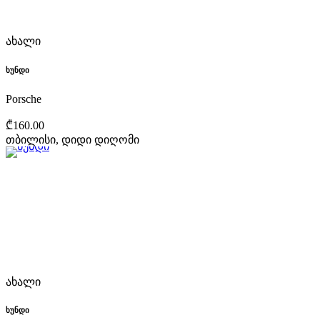
ახალი
ხუნდი
Porsche
₾160.00
თბილისი, დიდი დიღომი
ახალი
ხუნდი