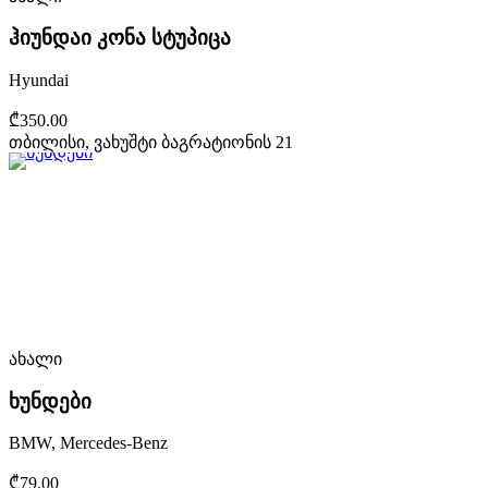
ჰიუნდაი კონა სტუპიცა
Hyundai
₾350.00
თბილისი, ვახუშტი ბაგრატიონის 21
ახალი
ხუნდები
BMW, Mercedes-Benz
₾79.00