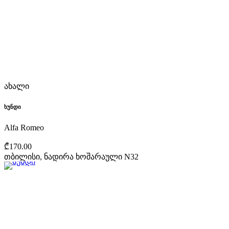
ახალი
ხუნდი
Alfa Romeo
₾170.00
თბილისი, ნადირა ხოშარაული N32