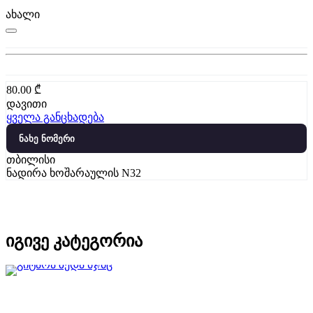
ახალი
80.00
₾
დავითი
ყველა განცხადება
ნახე ნომერი
თბილისი
ნადირა ხოშარაულის N32
იგივე კატეგორია