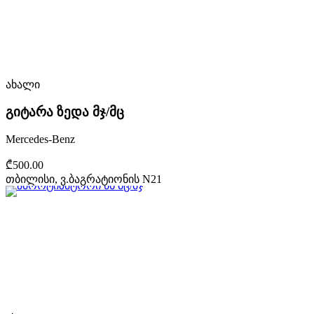
ახალი
გიტარა ზედა მჯ/მც
Mercedes-Benz
₾500.00
თბილისი, ვ.ბაგრატიონის N21