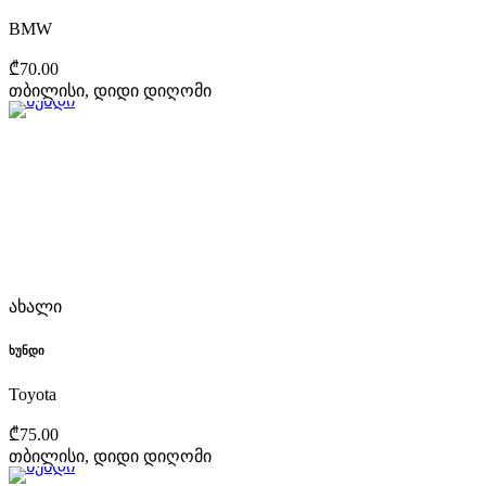
BMW
₾70.00
თბილისი, დიდი დიღომი
ახალი
ხუნდი
Toyota
₾75.00
თბილისი, დიდი დიღომი