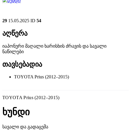
29
15.05.2025
ID
54
აღწერა
იაპონური მაღალი ხარისხის ძრავის და სავალი
ნაწილები
თავსებადია
TOYOTA Prius (2012–2015)
TOYOTA Prius (2012–2015)
ხუნდი
სავალი და გადაცემა