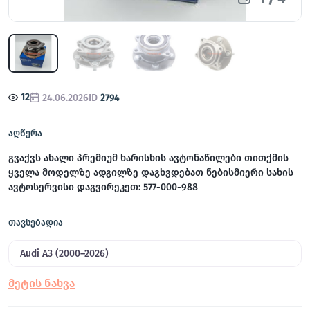
12
24.06.2026
ID
2794
აღწერა
გვაქვს ახალი პრემიუმ ხარისხის ავტონაწილები თითქმის
ყველა მოდელზე ადგილზე დაგხვდებათ ნებისმიერი სახის
ავტოსერვისი დაგვირეკეთ: 577-000-988
თავსებადია
Audi A3 (2000–2026)