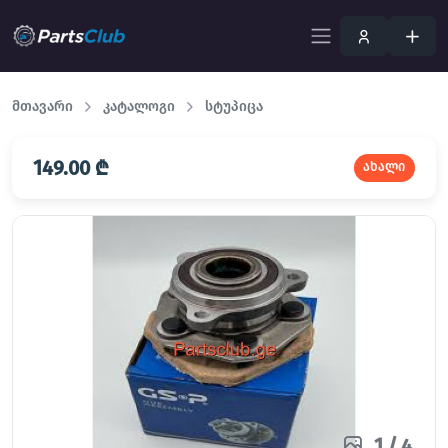
მთავარი
კატალოგი
სტუპიცა
149.00 ₾
ახალი
1
/
4