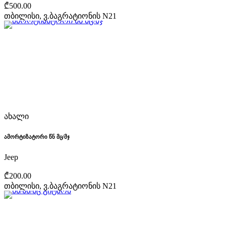
₾500.00
თბილისი, ვ.ბაგრატიონის N21
ახალი
ამორტიზატორი წნ მც/მჯ
Jeep
₾200.00
თბილისი, ვ.ბაგრატიონის N21