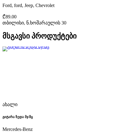
Ford, ford, Jeep, Chevrolet
₾89.00
თბილისი, ნ.ხოშარაულის 30
მსგავსი პროდუქტები
ახალი
გიტარა ზედა მჯ/მც
Mercedes-Benz