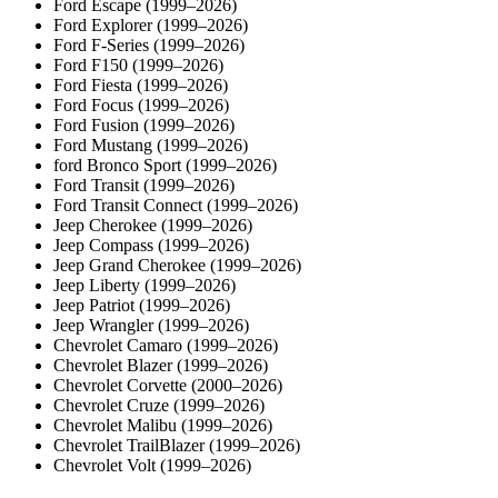
Ford Escape (1999–2026)
Ford Explorer (1999–2026)
Ford F-Series (1999–2026)
Ford F150 (1999–2026)
Ford Fiesta (1999–2026)
Ford Focus (1999–2026)
Ford Fusion (1999–2026)
Ford Mustang (1999–2026)
ford Bronco Sport (1999–2026)
Ford Transit (1999–2026)
Ford Transit Connect (1999–2026)
Jeep Cherokee (1999–2026)
Jeep Compass (1999–2026)
Jeep Grand Cherokee (1999–2026)
Jeep Liberty (1999–2026)
Jeep Patriot (1999–2026)
Jeep Wrangler (1999–2026)
Chevrolet Camaro (1999–2026)
Chevrolet Blazer (1999–2026)
Chevrolet Corvette (2000–2026)
Chevrolet Cruze (1999–2026)
Chevrolet Malibu (1999–2026)
Chevrolet TrailBlazer (1999–2026)
Chevrolet Volt (1999–2026)