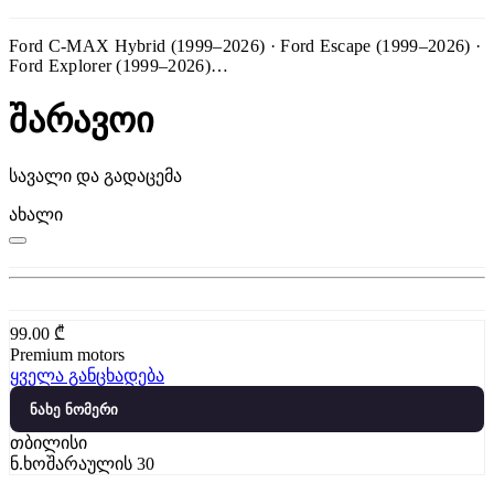
Ford C-MAX Hybrid (1999–2026) · Ford Escape (1999–2026) ·
Ford Explorer (1999–2026)…
შარავოი
სავალი და გადაცემა
ახალი
99.00
₾
Premium motors
ყველა განცხადება
ნახე ნომერი
თბილისი
ნ.ხოშარაულის 30