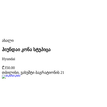
ახალი
ჰიუნდაი კონა სტუპიცა
Hyundai
₾350.00
თბილისი, ვახუშტი ბაგრატიონის 21