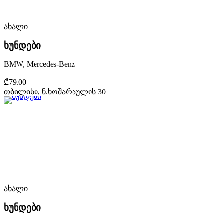
ახალი
ხუნდები
BMW, Mercedes-Benz
₾79.00
თბილისი, ნ.ხოშარაულის 30
ახალი
ხუნდები