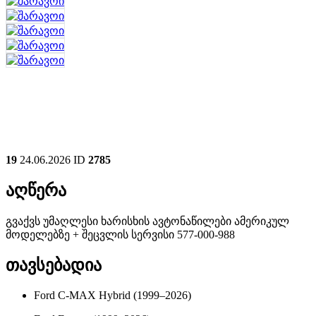
19
24.06.2026
ID
2785
აღწერა
გვაქვს უმაღლესი ხარისხის ავტონაწილები ამერიკულ
მოდელებზე + შეცვლის სერვისი 577-000-988
თავსებადია
Ford C-MAX Hybrid (1999–2026)