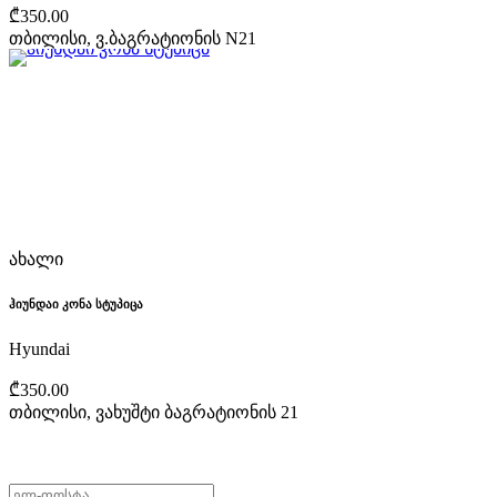
₾350.00
თბილისი, ვ.ბაგრატიონის N21
ახალი
ჰიუნდაი კონა სტუპიცა
Hyundai
₾350.00
თბილისი, ვახუშტი ბაგრატიონის 21
არ გამოტოვო შეთავაზებები!