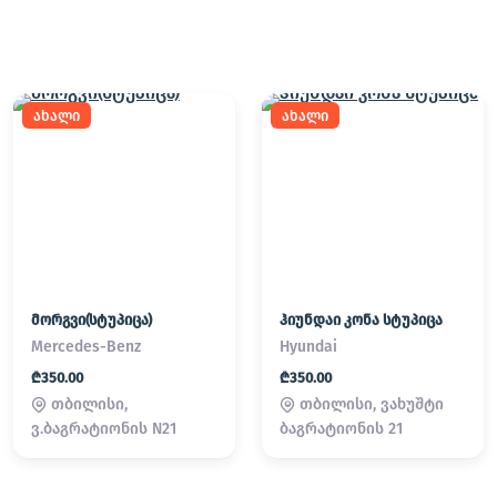
ახალი
ახალი
მორგვი(სტუპიცა)
ჰიუნდაი კონა სტუპიცა
Mercedes-Benz
Hyundai
₾350.00
₾350.00
თბილისი,
თბილისი, ვახუშტი
ვ.ბაგრატიონის N21
ბაგრატიონის 21