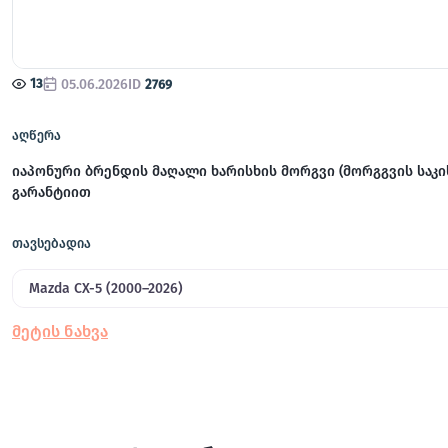
13
05.06.2026
ID
2769
აღწერა
იაპონური ბრენდის მაღალი ხარისხის მორგვი (მორგგვის საკი
გარანტიით
თავსებადია
Mazda CX-5 (2000–2026)