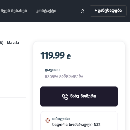
+ განცხადება
ჩვენ შესახებ
კონტაქტი
6) · Mazda
119.99
₾
დავითი
ყველა განცხადება
ნახე ნომერი
თბილისი
ნადირა ხოშარაული N32