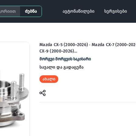
ძებნა
ავტონაწილები
სერვისები
Mazda CX-5 (2000–2026) · Mazda CX-7 (2000–202
CX-9 (2000–2026)…
მორგვი მორგვის საკისარი
სავალი და გადაცემა
ახალი