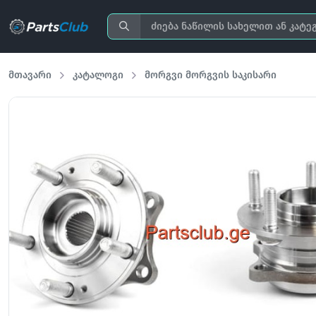
მთავარი
კატალოგი
მორგვი მორგვის საკისარი