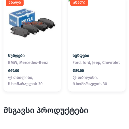
ახალი
ახალი
ხუნდები
ხუნდები
BMW, Mercedes-Benz
Ford, ford, Jeep, Chevrolet
₾79.00
₾89.00
თბილისი,
თბილისი,
ნ.ხოშარაულის 30
ნ.ხოშარაულის 30
მსგავსი პროდუქტები