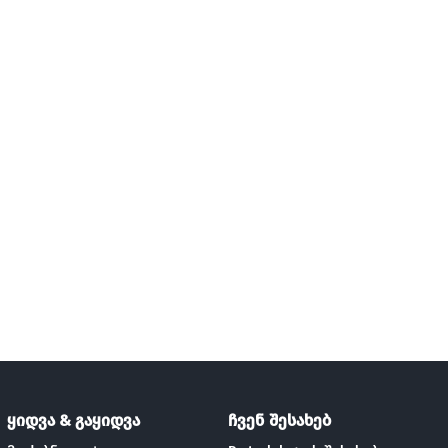
ყიდვა & გაყიდვა
ჩვენ შესახებ