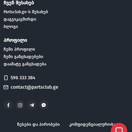
ჩვენ შესახებ
Partsclub.ge-ს შესახებ
დაგვიკავშირდი
ბლოგი
პროფილი
ჩემი პროფილი
ჩემი განცხადებები
დაამატე განცხადება
596 333 384
contact@partsclub.ge
წესები და პირობები
კომფიდენციალურობა