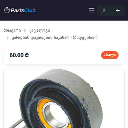
მთავარი
კატალოგი
კარდნის დაკიდების საკისარი (პადვესნოი)
60.00 ₾
ახალი