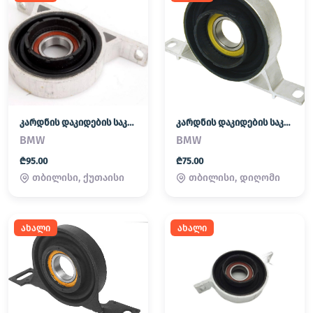
კარდნის დაკიდების საკისარი (პადვესნოი)
კარდნის დაკიდების საკისარი (პადვესნოი)
BMW
BMW
₾95.00
₾75.00
თბილისი, ქუთაისი
თბილისი, დიღომი
ახალი
ახალი