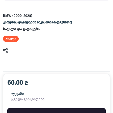
BMW (2000–2025)
კარდნის დაკიდების საკისარი (პადვესნოი)
სავალი და გადაცემა
ახალი
60.00
₾
ლევანი
ყველა განცხადება