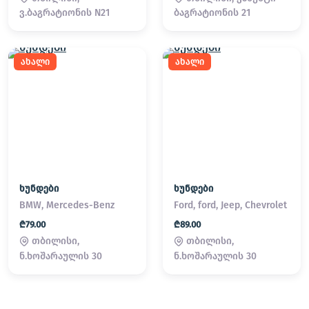
ვ.ბაგრატიონის N21
ბაგრატიონის 21
ახალი
ახალი
ხუნდები
ხუნდები
BMW, Mercedes-Benz
Ford, ford, Jeep, Chevrolet
₾79.00
₾89.00
თბილისი,
თბილისი,
ნ.ხოშარაულის 30
ნ.ხოშარაულის 30