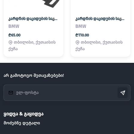
კარდნის დაკიდების საკისარი (პადვესნოი)
კარდნის დაკიდების საკისარი (პადვესნოი)
BMW
BMW
₾65.00
₾110.00
თბილისი, ქუთაისის
თბილისი, ქუთაისის
ქუჩა
ქუჩა
არ გამოტოვო შეთავაზებები!
ყიდვა & გაყიდვა
მოძებნე დეტალი