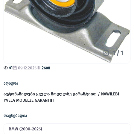
1
/
1
41
09.12.2025
ID
2608
აღწერა
ავტონაწილები ყველა მოდელზე გარანტიით / NAWILEBI
YVELA MODELZE GARANTIIT
თავსებადია
BMW (2000–2025)