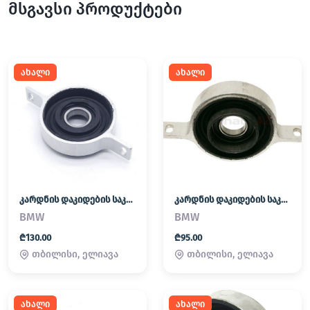
მსგავსი პროდუქტები
ახალი
ახალი
კარდნის დაკიდების საკისარი (პადვესნოი)
კარდნის დაკიდების საკისარი (პადვესნოი)
BMW
BMW
₾130.00
₾95.00
თბილისი, ელიავა
თბილისი, ელიავა
ახალი
ახალი