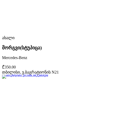
ახალი
მორგვი(სტუპიცა)
Mercedes-Benz
₾350.00
თბილისი, ვ.ბაგრატიონის N21