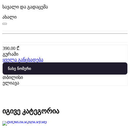
სავალი და გადაცემა
ახალი
390.00
₾
გურამი
ყველა განცხადება
ნახე ნომერი
თბილისი
ელიავა
იგივე კატეგორია