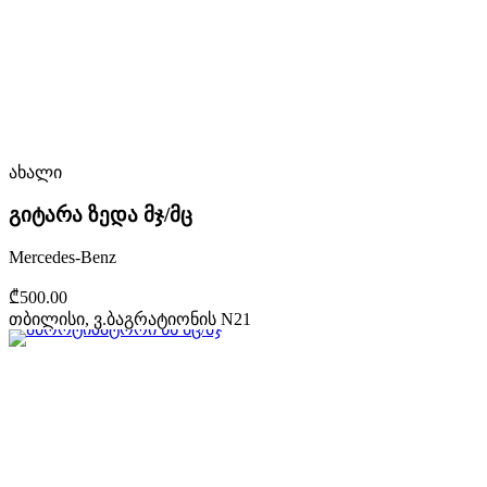
ახალი
გიტარა ზედა მჯ/მც
Mercedes-Benz
₾500.00
თბილისი, ვ.ბაგრატიონის N21