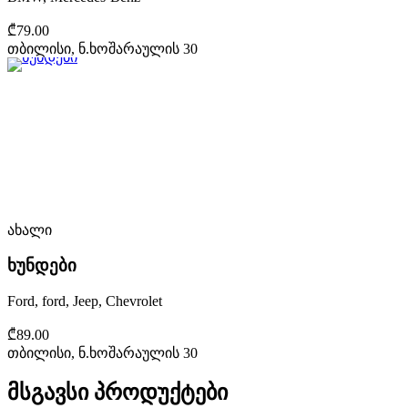
₾79.00
თბილისი, ნ.ხოშარაულის 30
ახალი
ხუნდები
Ford, ford, Jeep, Chevrolet
₾89.00
თბილისი, ნ.ხოშარაულის 30
მსგავსი პროდუქტები