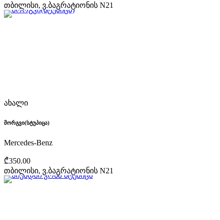
თბილისი, ვ.ბაგრატიონის N21
ახალი
მორგვი(სტუპიცა)
Mercedes-Benz
₾350.00
თბილისი, ვ.ბაგრატიონის N21