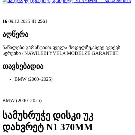
16
09.12.2025
ID
2561
აღწერა
ნაწილები გარანტიით ყველა მოდელზე,ასევე გვაქვს
სერვისი / NAWILEBI YVELA MODELZE GARANTIIT
თავსებადია
BMW (2000–2025)
BMW (2000–2025)
სამუხრუჭე დისკი უკ
დახვრეტ N1 370MM