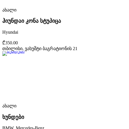
ახალი
ჰიუნდაი კონა სტუპიცა
Hyundai
₾350.00
თბილისი, ვახუშტი ბაგრატიონის 21
ახალი
ხუნდები
BMW, Mercedes-Benz