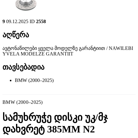
9
09.12.2025
ID
2558
აღწერა
ავტონაწილები ყველა მოდელზე გარანტიით / NAWILEBI
YVELA MODELZE GARANTIIT
თავსებადია
BMW (2000–2025)
BMW (2000–2025)
სამუხრუჭე დისკი უკ/მჯ
დახვრეტ 385MM N2