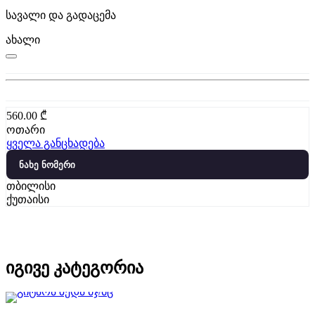
სავალი და გადაცემა
ახალი
560.00
₾
ოთარი
ყველა განცხადება
ნახე ნომერი
თბილისი
ქუთაისი
იგივე კატეგორია