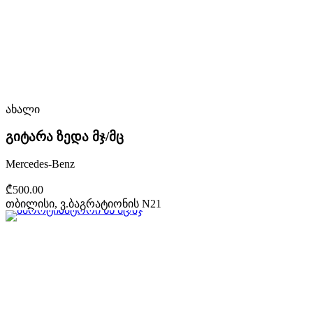
ახალი
გიტარა ზედა მჯ/მც
Mercedes-Benz
₾500.00
თბილისი, ვ.ბაგრატიონის N21