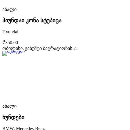
ახალი
ჰიუნდაი კონა სტუპიცა
Hyundai
₾350.00
თბილისი, ვახუშტი ბაგრატიონის 21
ახალი
ხუნდები
BMW, Mercedes-Benz