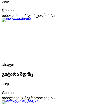
Jeep
₾500.00
თბილისი, ვ.ბაგრატიონის N21
ახალი
გიტარა ზდ/მც
Jeep
₾400.00
თბილისი, ვ.ბაგრატიონის N21