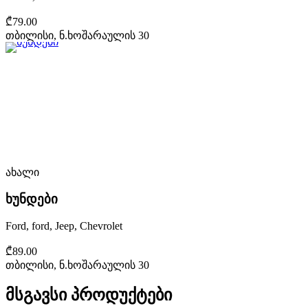
₾79.00
თბილისი, ნ.ხოშარაულის 30
ახალი
ხუნდები
Ford, ford, Jeep, Chevrolet
₾89.00
თბილისი, ნ.ხოშარაულის 30
მსგავსი პროდუქტები