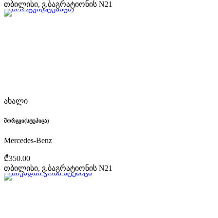
თბილისი, ვ.ბაგრატიონის N21
ახალი
მორგვი(სტუპიცა)
Mercedes-Benz
₾350.00
თბილისი, ვ.ბაგრატიონის N21