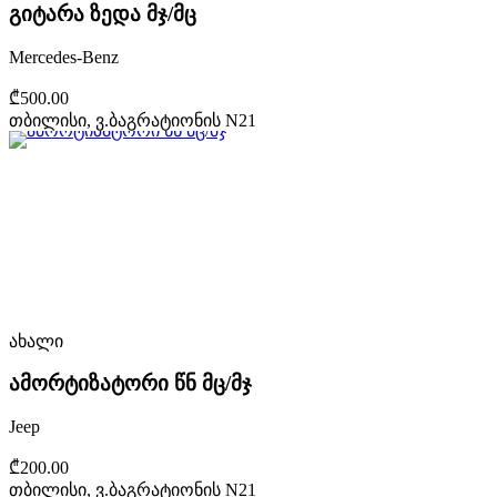
გიტარა ზედა მჯ/მც
Mercedes-Benz
₾500.00
თბილისი, ვ.ბაგრატიონის N21
ახალი
ამორტიზატორი წნ მც/მჯ
Jeep
₾200.00
თბილისი, ვ.ბაგრატიონის N21