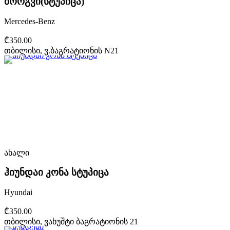
მორგვი(სტუპიცა)
Mercedes-Benz
₾350.00
თბილისი, ვ.ბაგრატიონის N21
ახალი
ჰიუნდაი კონა სტუპიცა
Hyundai
₾350.00
თბილისი, ვახუშტი ბაგრატიონის 21