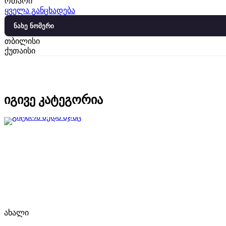
ოთარი
ყველა განცხადება
ნახე ნომერი
თბილისი
ქუთაისი
იგივე კატეგორია
ახალი