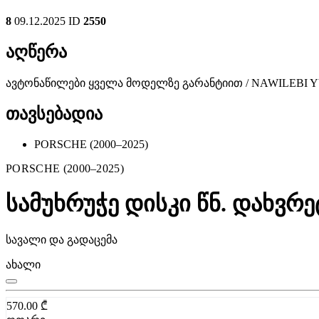
8
09.12.2025
ID
2550
აღწერა
ავტონაწილები ყველა მოდელზე გარანტიით / NAWILEBI
თავსებადია
PORSCHE (2000–2025)
PORSCHE (2000–2025)
სამუხრუჭე დისკი წნ. დახვრ
სავალი და გადაცემა
ახალი
570.00
₾