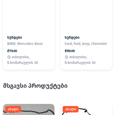
ხუნდები
ხუნდები
BMW, Mercedes-Benz
Ford, ford, Jeep, Chevrolet
₾79.00
₾89.00
თბილისი,
თბილისი,
ნ.ხოშარაულის 30
ნ.ხოშარაულის 30
მსგავსი პროდუქტები
ახალი
ახალი