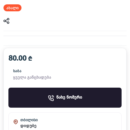
ახალი
80.00
₾
საბა
ყველა განცხადება
ნახე ნომერი
თბილისი
დიდუბე