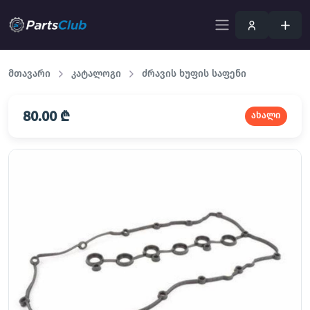
მთავარი
კატალოგი
ძრავის ხუფის საფენი
80.00 ₾
ახალი