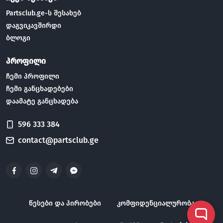
Partsclub.ge-ს შესახებ
დაგვიკავშირდი
ბლოგი
პროფილი
ჩემი პროფილი
ჩემი განცხადებები
დაამატე განცხადება
596 333 384
contact@partsclub.ge
წესები და პირობები
კომფიდენციალურობა