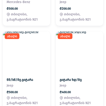
Mercedes-Benz
Jeep
₾500.00
₾200.00
თბილისი,
თბილისი,
ვ.ბაგრატიონის N21
ვ.ბაგრატიონის N21
ახალი
ახალი
წნ/სწ/მც გიტარა
გიტარა ზდ/მც
Jeep
Jeep
₾500.00
₾400.00
თბილისი,
თბილისი,
ვ.ბაგრატიონის N21
ვ.ბაგრატიონის N21