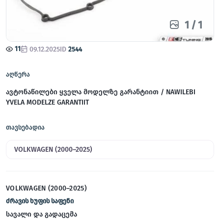
1
/
1
11
09.12.2025
ID
2544
აღწერა
ავტონაწილები ყველა მოდელზე გარანტიით / NAWILEBI
YVELA MODELZE GARANTIIT
თავსებადია
VOLKWAGEN (2000–2025)
VOLKWAGEN (2000–2025)
ძრავის ხუფის საფენი
სავალი და გადაცემა