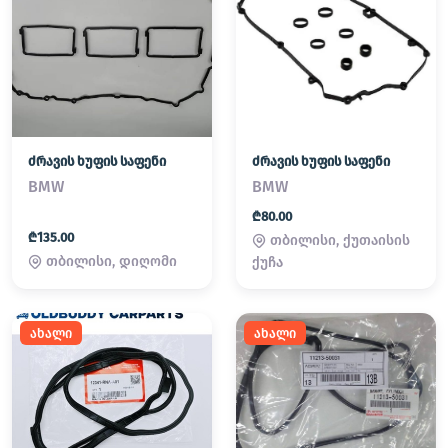
ძრავის ხუფის საფენი
ძრავის ხუფის საფენი
BMW
BMW
₾80.00
₾135.00
თბილისი, ქუთაისის
თბილისი, დიღომი
ქუჩა
ახალი
ახალი