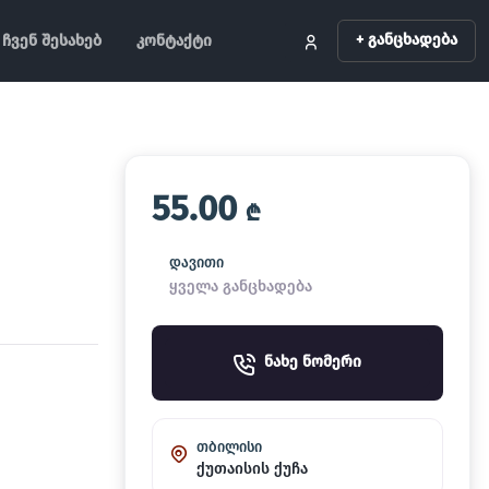
+ განცხადება
ჩვენ შესახებ
კონტაქტი
55.00
₾
დავითი
ყველა განცხადება
ნახე ნომერი
თბილისი
ქუთაისის ქუჩა