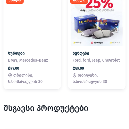
ახალი
ახალი
ხუნდები
ხუნდები
BMW, Mercedes-Benz
Ford, ford, Jeep, Chevrolet
₾79.00
₾89.00
თბილისი,
თბილისი,
ნ.ხოშარაულის 30
ნ.ხოშარაულის 30
მსგავსი პროდუქტები