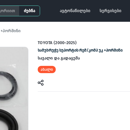
ძებნა
ავტონაწილები
სერვისები
 +პორშინი
TOYOTA (2000–2025)
სამუხრუჭე სუპორტის რემ/კომპ უკ +პორშინი
სავალი და გადაცემა
ახალი