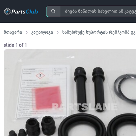
მთავარი
კატალოგი
სამუხრუჭე სუპორტის რემ/კომპ უკ
slide
1
of 1