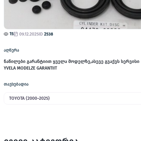
15
09.12.2025
ID
2538
აღწერა
ნაწილები გარანტიით ყველა მოდელზე,ასევე გვაქვს სერვისი /
YVELA MODELZE GARANTIIT
თავსებადია
TOYOTA (2000–2025)