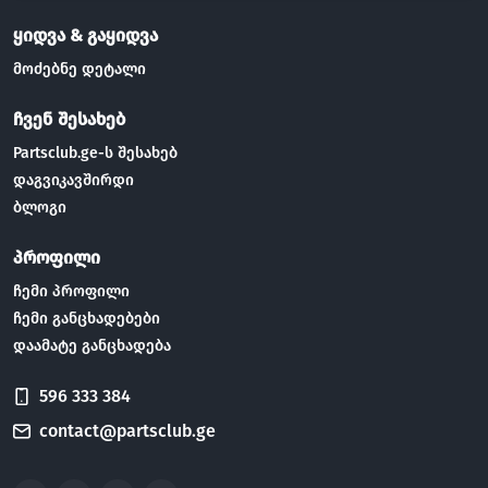
ყიდვა & გაყიდვა
მოძებნე დეტალი
ჩვენ შესახებ
Partsclub.ge-ს შესახებ
დაგვიკავშირდი
ბლოგი
პროფილი
ჩემი პროფილი
ჩემი განცხადებები
დაამატე განცხადება
596 333 384
contact@partsclub.ge