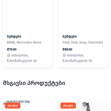
ხუნდები
ხუნდები
BMW, Mercedes-Benz
Ford, ford, Jeep, Chevrolet
₾79.00
₾89.00
თბილისი,
თბილისი,
ნ.ხოშარაულის 30
ნ.ხოშარაულის 30
მსგავსი პროდუქტები
ახალი
ახალი