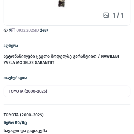
1
/
1
9
09.12.2025
ID
2487
აღწერა
ავტონაწილები ყველა მოდელზე გარანტიით / NAWILEBI
YVELA MODELZE GARANTIIT
თავსებადია
TOYOTA (2000–2025)
TOYOTA (2000–2025)
წერო წნ/მც
სავალი და გადაცემა