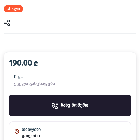
ახალი
190.00
₾
ნიკა
ყველა განცხადება
ნახე ნომერი
თბილისი
დიღომი