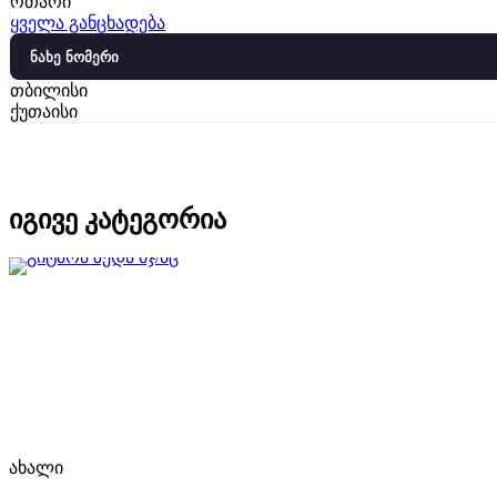
ოთარი
ყველა განცხადება
ნახე ნომერი
თბილისი
ქუთაისი
იგივე კატეგორია
ახალი