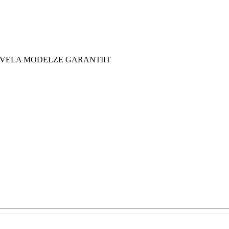
 YVELA MODELZE GARANTIIT