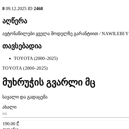
8
09.12.2025
ID
2468
აღწერა
ავტონაწილები ყველა მოდელზე გარანტიით / NAWILEBI
თავსებადია
TOYOTA (2000–2025)
TOYOTA (2000–2025)
მუხრუჭის გვარლი მც
სავალი და გადაცემა
ახალი
190.00
₾