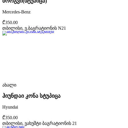
მორგვი(სტუპიცა)
Mercedes-Benz
₾350.00
თბილისი, ვ.ბაგრატიონის N21
ახალი
ჰიუნდაი კონა სტუპიცა
Hyundai
₾350.00
თბილისი, ვახუშტი ბაგრატიონის 21