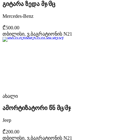
გიტარა ზედა მჯ/მც
Mercedes-Benz
₾500.00
თბილისი, ვ.ბაგრატიონის N21
ახალი
ამორტიზატორი წნ მც/მჯ
Jeep
₾200.00
თბილისი, ვ.ბაგრატიონის N21