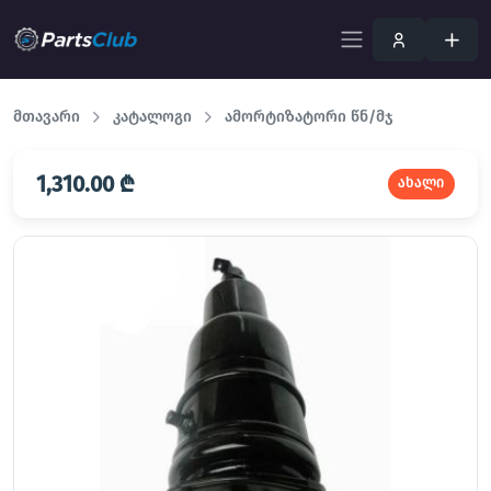
მთავარი
კატალოგი
ამორტიზატორი წნ/მჯ
1,310.00 ₾
ახალი