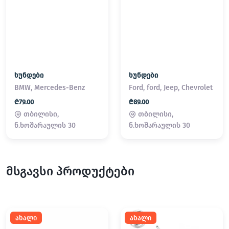
ხუნდები
ხუნდები
BMW, Mercedes-Benz
Ford, ford, Jeep, Chevrolet
₾79.00
₾89.00
თბილისი,
თბილისი,
ნ.ხოშარაულის 30
ნ.ხოშარაულის 30
მსგავსი პროდუქტები
ახალი
ახალი