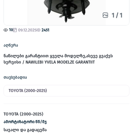
1
/
1
10
09.12.2025
ID
2451
აღწერა
ნაწილები გარანტიით ყველა მოდელზე,ასევე გვაქვს
სერვისი / NAWILEBI YVELA MODELZE GARANTIIT
თავსებადია
TOYOTA (2000–2025)
TOYOTA (2000–2025)
ამორტიზატორი წნ/მჯ
სავალი და გადაცემა