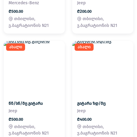
Mercedes-Benz
Jeep
₾500.00
₾200.00
თბილისი,
თბილისი,
ვ.ბაგრატიონის N21
ვ.ბაგრატიონის N21
ახალი
ახალი
წნ/სწ/მც გიტარა
გიტარა ზდ/მც
Jeep
Jeep
₾500.00
₾400.00
თბილისი,
თბილისი,
ვ.ბაგრატიონის N21
ვ.ბაგრატიონის N21