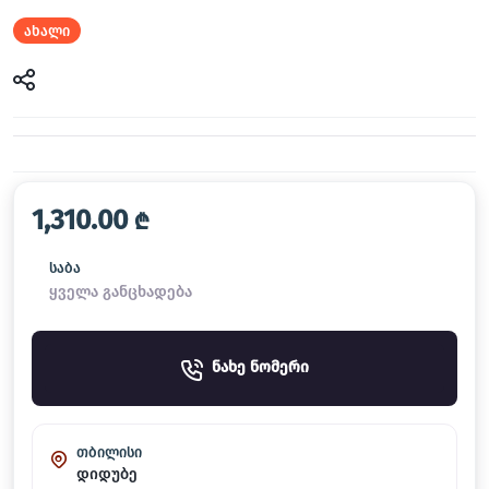
ახალი
1,310.00
₾
საბა
ყველა განცხადება
ნახე ნომერი
თბილისი
დიდუბე