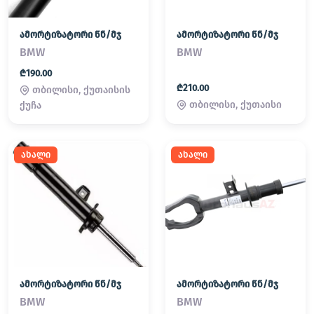
ამორტიზატორი წნ/მჯ
ამორტიზატორი წნ/მჯ
BMW
BMW
₾190.00
₾210.00
თბილისი, ქუთაისის
თბილისი, ქუთაისი
ქუჩა
ახალი
ახალი
ამორტიზატორი წნ/მჯ
ამორტიზატორი წნ/მჯ
BMW
BMW