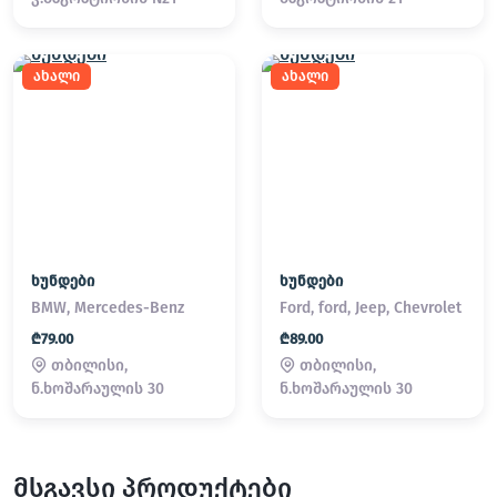
ახალი
ახალი
ხუნდები
ხუნდები
BMW, Mercedes-Benz
Ford, ford, Jeep, Chevrolet
₾79.00
₾89.00
თბილისი,
თბილისი,
ნ.ხოშარაულის 30
ნ.ხოშარაულის 30
მსგავსი პროდუქტები