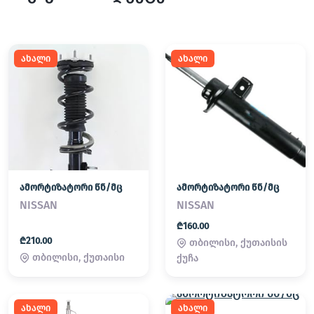
ახალი
ახალი
ამორტიზატორი წნ/მც
ამორტიზატორი წნ/მც
NISSAN
NISSAN
₾160.00
₾210.00
თბილისი, ქუთაისის
თბილისი, ქუთაისი
ქუჩა
ახალი
ახალი