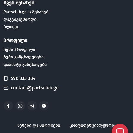
ჩვენ შესახებ
Partsclub.ge-ს შესახებ
დაგვიკავშირდი
ბლოგი
პროფილი
ჩემი პროფილი
ჩემი განცხადებები
დაამატე განცხადება
596 333 384
contact@partsclub.ge
წესები და პირობები
კომფიდენციალურობა