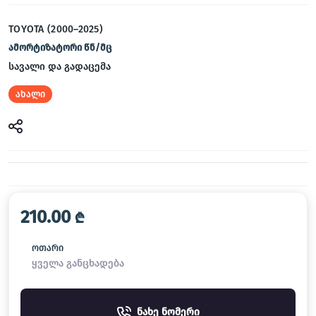
TOYOTA (2000–2025)
ამორტიზატორი წნ/მც
სავალი და გადაცემა
ახალი
210.00
₾
ოთარი
ყველა განცხადება
ნახე ნომერი