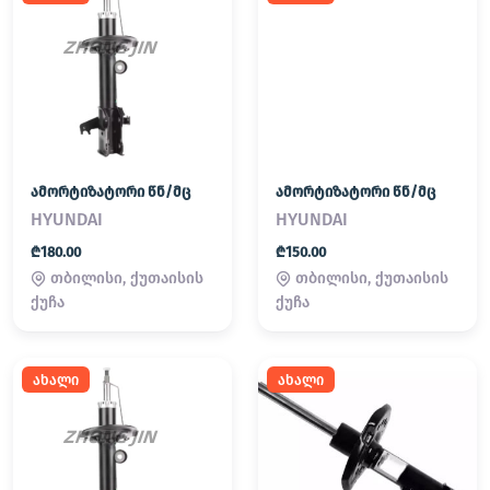
ამორტიზატორი წნ/მც
ამორტიზატორი წნ/მც
HYUNDAI
HYUNDAI
₾180.00
₾150.00
თბილისი, ქუთაისის
თბილისი, ქუთაისის
ქუჩა
ქუჩა
ახალი
ახალი