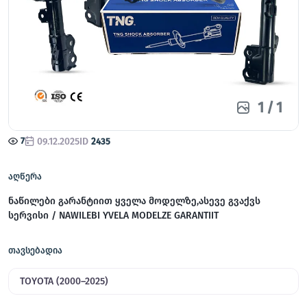
1
/
1
7
09.12.2025
ID
2435
აღწერა
ნაწილები გარანტიით ყველა მოდელზე,ასევე გვაქვს
სერვისი / NAWILEBI YVELA MODELZE GARANTIIT
თავსებადია
TOYOTA (2000–2025)