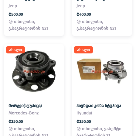
Jeep
Jeep
₾500.00
₾400.00
თბილისი,
თბილისი,
ვ.ბაგრატიონის N21
ვ.ბაგრატიონის N21
ახალი
ახალი
მორგვი(სტუპიცა)
ჰიუნდაი კონა სტუპიცა
Mercedes-Benz
Hyundai
₾350.00
₾350.00
თბილისი,
თბილისი, ვახუშტი
ვ.ბაგრატიონის N21
ბაგრატიონის 21