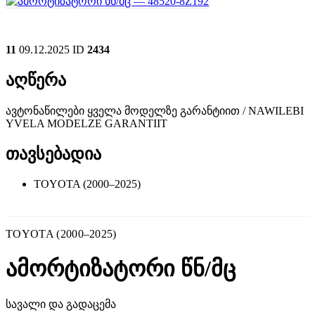
11
09.12.2025
ID
2434
აღწერა
ავტონაწილები ყველა მოდელზე გარანტიით / NAWILEBI
YVELA MODELZE GARANTIIT
თავსებადია
TOYOTA (2000–2025)
TOYOTA (2000–2025)
ამორტიზატორი წნ/მც
სავალი და გადაცემა