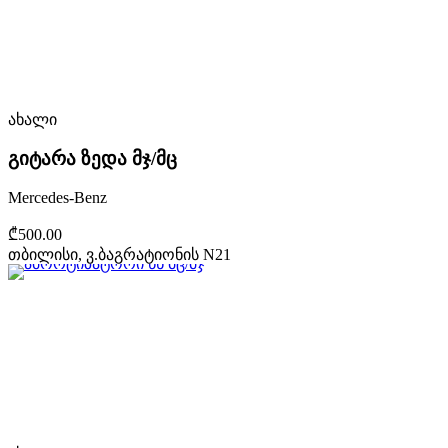
ახალი
გიტარა ზედა მჯ/მც
Mercedes-Benz
₾500.00
თბილისი, ვ.ბაგრატიონის N21