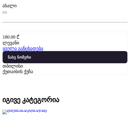
ახალი
180.00
₾
ლევანი
ყველა განცხადება
ნახე ნომერი
თბილისი
ქუთაისის ქუჩა
იგივე კატეგორია