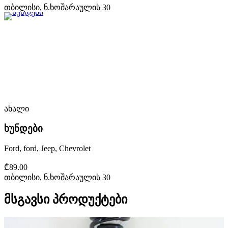
თბილისი, ნ.ხოშარაულის 30
ახალი
ხუნდები
Ford, ford, Jeep, Chevrolet
₾89.00
თბილისი, ნ.ხოშარაულის 30
მსგავსი პროდუქტები