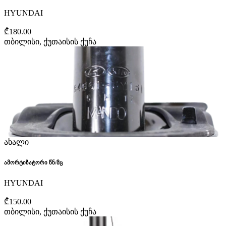
HYUNDAI
₾180.00
თბილისი, ქუთაისის ქუჩა
ახალი
ამორტიზატორი წნ/მც
HYUNDAI
₾150.00
თბილისი, ქუთაისის ქუჩა