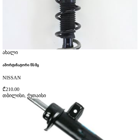
ახალი
ამორტიზატორი წნ/მც
NISSAN
₾210.00
თბილისი, ქუთაისი