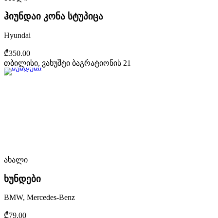
ჰიუნდაი კონა სტუპიცა
Hyundai
₾350.00
თბილისი, ვახუშტი ბაგრატიონის 21
ახალი
ხუნდები
BMW, Mercedes-Benz
₾79.00