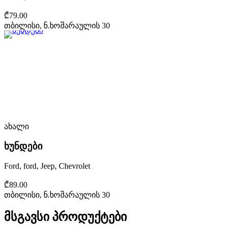
₾79.00
თბილისი, ნ.ხოშარაულის 30
ახალი
ხუნდები
Ford, ford, Jeep, Chevrolet
₾89.00
თბილისი, ნ.ხოშარაულის 30
მსგავსი პროდუქტები