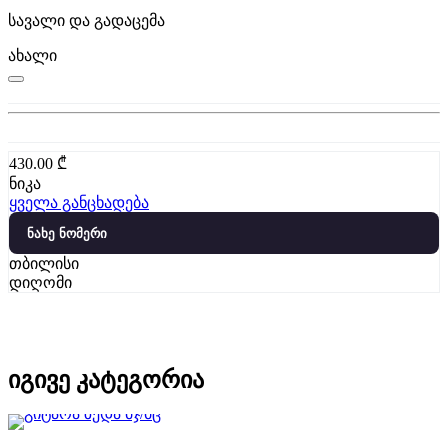
სავალი და გადაცემა
ახალი
430.00
₾
ნიკა
ყველა განცხადება
ნახე ნომერი
თბილისი
დიღომი
იგივე კატეგორია