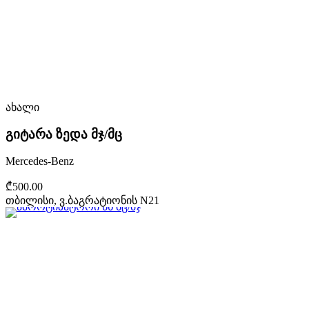
ახალი
გიტარა ზედა მჯ/მც
Mercedes-Benz
₾500.00
თბილისი, ვ.ბაგრატიონის N21