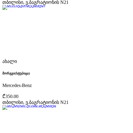
თბილისი, ვ.ბაგრატიონის N21
ახალი
მორგვი(სტუპიცა)
Mercedes-Benz
₾350.00
თბილისი, ვ.ბაგრატიონის N21