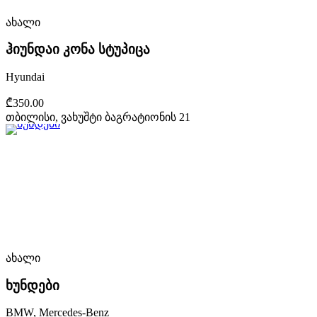
ახალი
ჰიუნდაი კონა სტუპიცა
Hyundai
₾350.00
თბილისი, ვახუშტი ბაგრატიონის 21
ახალი
ხუნდები
BMW, Mercedes-Benz