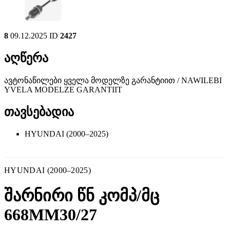
8
09.12.2025
ID
2427
აღწერა
ავტონაწილები ყველა მოდელზე გარანტიით / NAWILEBI
YVELA MODELZE GARANTIIT
თავსებადია
HYUNDAI (2000–2025)
HYUNDAI (2000–2025)
შარნირი წნ კომპ/მც
668MM30/27