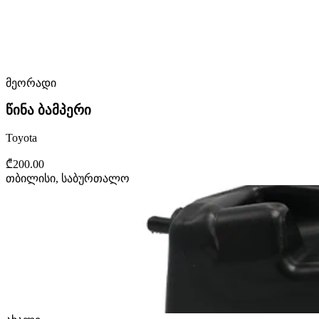
მეორადი
წინა ბამპერი
Toyota
₾200.00
თბილისი, საბურთალო