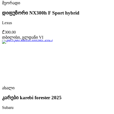
მეორადი
დიფუზორი NX300h F Sport hybrid
Lexus
₾300.00
თბილისი, გლდანი VI
ახალი
კარები karebi forester 2025
Subaru