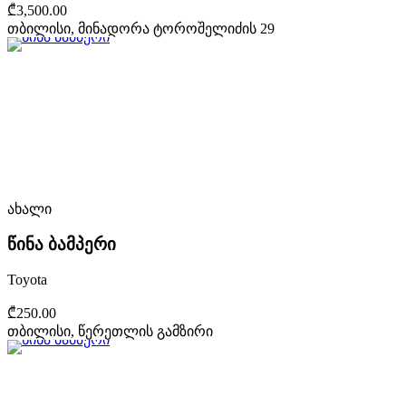
₾3,500.00
თბილისი, მინადორა ტოროშელიძის 29
ახალი
წინა ბამპერი
Toyota
₾250.00
თბილისი, წერეთლის გამზირი