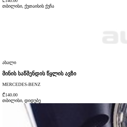
₾140.00
თბილისი, ქუთაისის ქუჩა
ახალი
მინის საწმენდის წყლის ავზი
MERCEDES-BENZ
₾140.00
თბილისი, დიდუბე