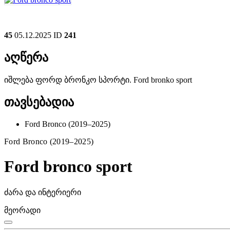
45
05.12.2025
ID
241
აღწერა
იშლება ფორდ ბრონკო სპორტი. Ford bronko sport
თავსებადია
Ford Bronco (2019–2025)
Ford Bronco (2019–2025)
Ford bronco sport
ძარა და ინტერიერი
მეორადი