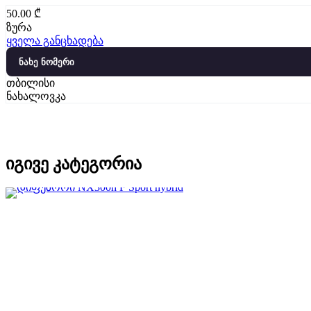
50.00
₾
ზურა
ყველა განცხადება
ნახე ნომერი
თბილისი
ნახალოვკა
იგივე კატეგორია