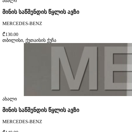
ახალი
მინის საწმენდის წყლის ავზი
MERCEDES-BENZ
₾130.00
თბილისი, ქუთაისის ქუჩა
ახალი
მინის საწმენდის წყლის ავზი
MERCEDES-BENZ