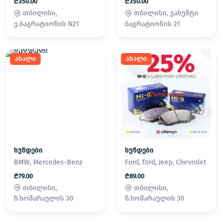
₾350.00
₾350.00
თბილისი,
თბილისი, ვახუშტი
ვ.ბაგრატიონის N21
ბაგრატიონის 21
ახალი
ახალი
ხუნდები
ხუნდები
BMW, Mercedes-Benz
Ford, ford, Jeep, Chevrolet
₾79.00
₾89.00
თბილისი,
თბილისი,
ნ.ხოშარაულის 30
ნ.ხოშარაულის 30