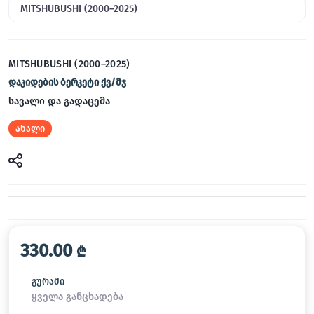
MITSHUBUSHI (2000–2025)
MITSHUBUSHI (2000–2025)
დაკიდების ბერკეტი ქვ/მჯ
სავალი და გადაცემა
ახალი
330.00
₾
გურამი
ყველა განცხადება