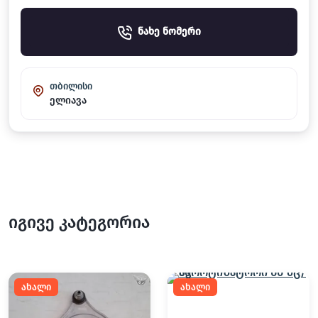
ნახე ნომერი
თბილისი
ელიავა
იგივე კატეგორია
ახალი
ახალი