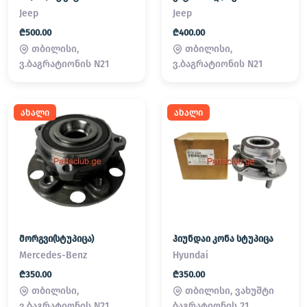
Jeep
Jeep
₾500.00
₾400.00
თბილისი,
თბილისი,
ვ.ბაგრატიონის N21
ვ.ბაგრატიონის N21
ახალი
ახალი
მორგვი(სტუპიცა)
ჰიუნდაი კონა სტუპიცა
Mercedes-Benz
Hyundai
₾350.00
₾350.00
თბილისი,
თბილისი, ვახუშტი
ვ.ბაგრატიონის N21
ბაგრატიონის 21