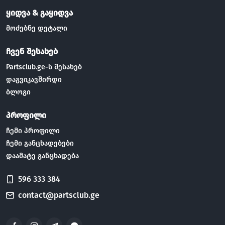
ყიდვა & გაყიდვა
მოძებნე დეტალი
ჩვენ შესახებ
Partsclub.ge-ს შესახებ
დაგვიკავშირდი
ბლოგი
პროფილი
ჩემი პროფილი
ჩემი განცხადებები
დაამატე განცხადება
596 333 384
contact@partsclub.ge