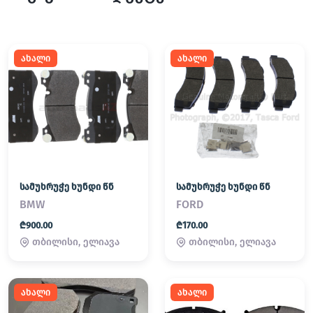
ახალი
ახალი
სამუხრუჭე ხუნდი წნ
სამუხრუჭე ხუნდი წნ
BMW
FORD
₾900.00
₾170.00
თბილისი, ელიავა
თბილისი, ელიავა
ახალი
ახალი