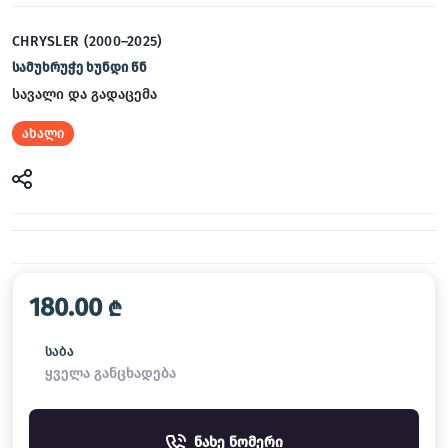
CHRYSLER (2000–2025)
სამუხრუჭე ხუნდი წნ
სავალი და გადაცემა
ახალი
180.00
₾
საბა
ყველა განცხადება
ნახე ნომერი