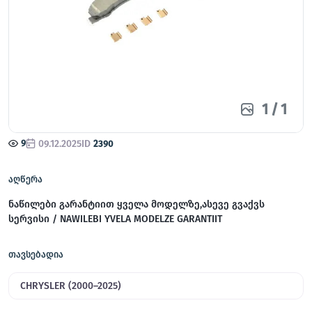
1
/
1
9
09.12.2025
ID
2390
აღწერა
ნაწილები გარანტიით ყველა მოდელზე,ასევე გვაქვს
სერვისი / NAWILEBI YVELA MODELZE GARANTIIT
თავსებადია
CHRYSLER (2000–2025)