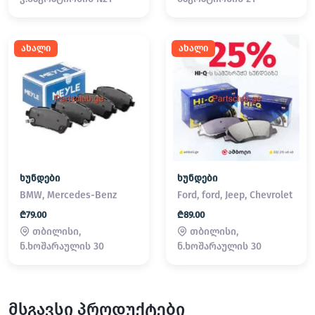
ახალი
ახალი
ხუნდები
ხუნდები
BMW, Mercedes-Benz
Ford, ford, Jeep, Chevrolet
₾79.00
₾89.00
თბილისი,
თბილისი,
ნ.ხოშარაულის 30
ნ.ხოშარაულის 30
მსგავსი პროდუქტები