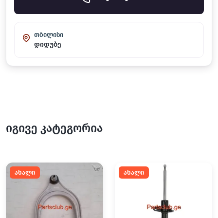
თბილისი
დიდუბე
იგივე კატეგორია
ახალი
ახალი