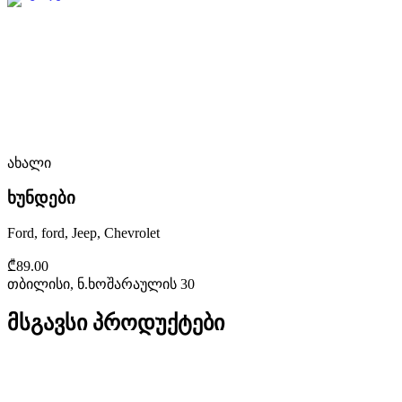
ახალი
ხუნდები
Ford, ford, Jeep, Chevrolet
₾89.00
თბილისი, ნ.ხოშარაულის 30
მსგავსი პროდუქტები