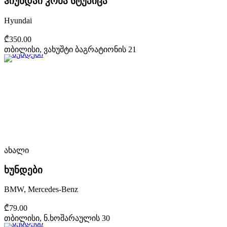
ჰიუნდაი კონა სტუპიცა
Hyundai
₾350.00
თბილისი, ვახუშტი ბაგრატიონის 21
ახალი
ხუნდები
BMW, Mercedes-Benz
₾79.00
თბილისი, ნ.ხოშარაულის 30