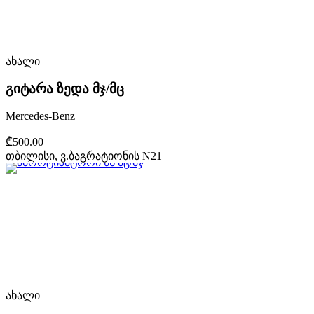
ახალი
გიტარა ზედა მჯ/მც
Mercedes-Benz
₾500.00
თბილისი, ვ.ბაგრატიონის N21
ახალი