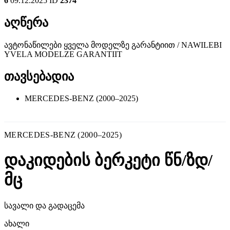
6
09.12.2025
ID
2374
აღწერა
ავტონაწილები ყველა მოდელზე გარანტიით / NAWILEBI
YVELA MODELZE GARANTIIT
თავსებადია
MERCEDES-BENZ (2000–2025)
MERCEDES-BENZ (2000–2025)
დაკიდების ბერკეტი წნ/ზდ/
მც
სავალი და გადაცემა
ახალი