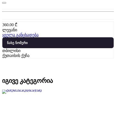
360.00
₾
ლევანი
ყველა განცხადება
ნახე ნომერი
თბილისი
ქუთაისის ქუჩა
იგივე კატეგორია