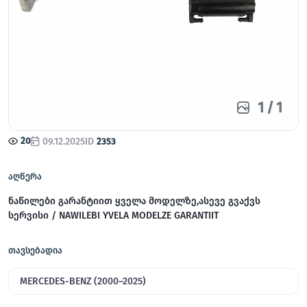
1
/
1
20
09.12.2025
ID
2353
აღწერა
ნაწილები გარანტიით ყველა მოდელზე,ასევე გვაქვს
სერვისი / NAWILEBI YVELA MODELZE GARANTIIT
თავსებადია
MERCEDES-BENZ (2000–2025)