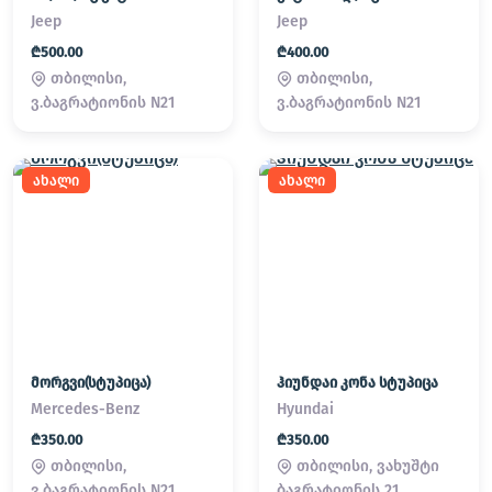
Jeep
Jeep
₾500.00
₾400.00
თბილისი,
თბილისი,
ვ.ბაგრატიონის N21
ვ.ბაგრატიონის N21
ახალი
ახალი
მორგვი(სტუპიცა)
ჰიუნდაი კონა სტუპიცა
Mercedes-Benz
Hyundai
₾350.00
₾350.00
თბილისი,
თბილისი, ვახუშტი
ვ.ბაგრატიონის N21
ბაგრატიონის 21