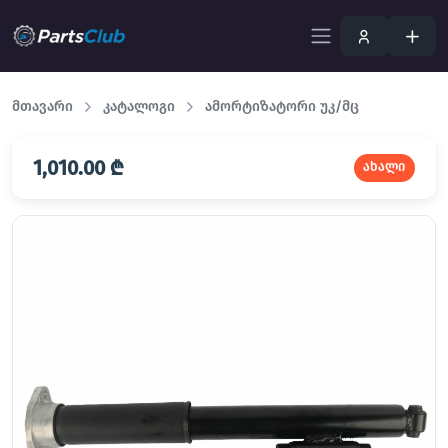
მთავარი
კატალოგი
ამორტიზატორი უკ/მც
1,010.00 ₾
ახალი