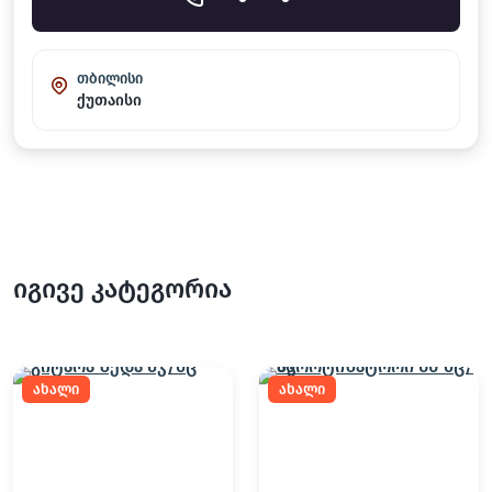
თბილისი
ქუთაისი
იგივე კატეგორია
ახალი
ახალი