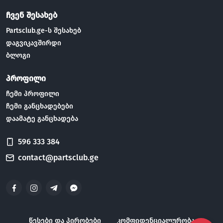
ჩვენ შესახებ
Partsclub.ge-ს შესახებ
დაგვიკავშირდი
ბლოგი
პროფილი
ჩემი პროფილი
ჩემი განცხადებები
დაამატე განცხადება
596 333 384
contact@partsclub.ge
წესები და პირობები
კომფიდენციალურობა