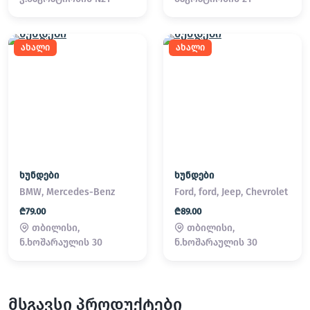
ახალი
ახალი
ხუნდები
ხუნდები
BMW, Mercedes-Benz
Ford, ford, Jeep, Chevrolet
₾79.00
₾89.00
თბილისი,
თბილისი,
ნ.ხოშარაულის 30
ნ.ხოშარაულის 30
მსგავსი პროდუქტები