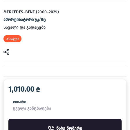
MERCEDES-BENZ (2000–2025)
ამორტიზატორი უკ/მც
სავალი და გადაცემა
ახალი
1,010.00
₾
ოთარი
ყველა განცხადება
ნახე ნომერი