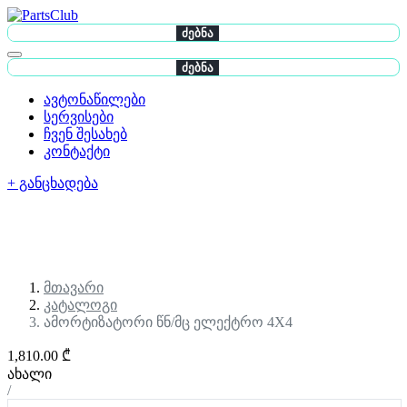
ძებნა
ძებნა
ავტონაწილები
სერვისები
ჩვენ შესახებ
კონტაქტი
+ განცხადება
მთავარი
კატალოგი
ამორტიზატორი წნ/მც ელექტრო 4X4
1,810.00 ₾
ახალი
/