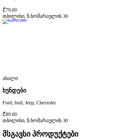
₾79.00
თბილისი, ნ.ხოშარაულის 30
ახალი
ხუნდები
Ford, ford, Jeep, Chevrolet
₾89.00
თბილისი, ნ.ხოშარაულის 30
მსგავსი პროდუქტები