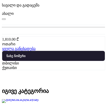
სავალი და გადაცემა
ახალი
1,810.00
₾
ოთარი
ყველა განცხადება
ნახე ნომერი
თბილისი
ქუთაისი
იგივე კატეგორია