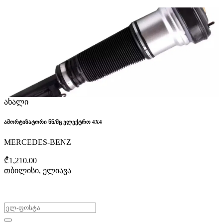
ახალი
ამორტიზატორი წნ/მც ელექტრო 4X4
MERCEDES-BENZ
₾1,210.00
თბილისი, ელიავა
არ გამოტოვო შეთავაზებები!