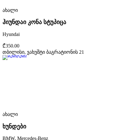
ახალი
ჰიუნდაი კონა სტუპიცა
Hyundai
₾350.00
თბილისი, ვახუშტი ბაგრატიონის 21
ახალი
ხუნდები
BMW, Mercedes-Benz