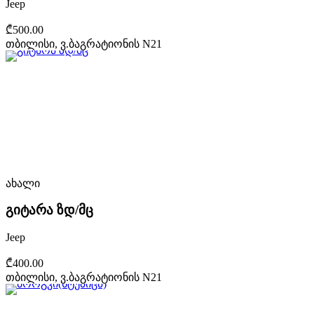
Jeep
₾500.00
თბილისი, ვ.ბაგრატიონის N21
ახალი
გიტარა ზდ/მც
Jeep
₾400.00
თბილისი, ვ.ბაგრატიონის N21