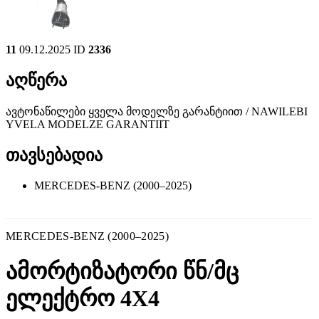
11
09.12.2025
ID
2336
აღწერა
ავტონაწილები ყველა მოდელზე გარანტიით / NAWILEBI
YVELA MODELZE GARANTIIT
თავსებადია
MERCEDES-BENZ (2000–2025)
MERCEDES-BENZ (2000–2025)
ამორტიზატორი წნ/მც
ელექტრო 4X4