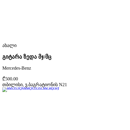
ახალი
გიტარა ზედა მჯ/მც
Mercedes-Benz
₾500.00
თბილისი, ვ.ბაგრატიონის N21