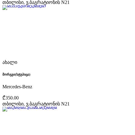
თბილისი, ვ.ბაგრატიონის N21
ახალი
მორგვი(სტუპიცა)
Mercedes-Benz
₾350.00
თბილისი, ვ.ბაგრატიონის N21