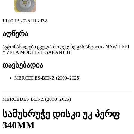
13
09.12.2025
ID
2332
აღწერა
ავტონაწილები ყველა მოდელზე გარანტიით / NAWILEBI
YVELA MODELZE GARANTIIT
თავსებადია
MERCEDES-BENZ (2000–2025)
MERCEDES-BENZ (2000–2025)
სამუხრუჭე დისკი უკ პერფ
340MM