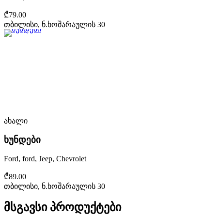
₾79.00
თბილისი, ნ.ხოშარაულის 30
ახალი
ხუნდები
Ford, ford, Jeep, Chevrolet
₾89.00
თბილისი, ნ.ხოშარაულის 30
მსგავსი პროდუქტები