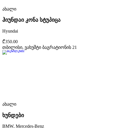
ახალი
ჰიუნდაი კონა სტუპიცა
Hyundai
₾350.00
თბილისი, ვახუშტი ბაგრატიონის 21
ახალი
ხუნდები
BMW, Mercedes-Benz