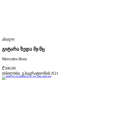
ახალი
გიტარა ზედა მჯ/მც
Mercedes-Benz
₾500.00
თბილისი, ვ.ბაგრატიონის N21