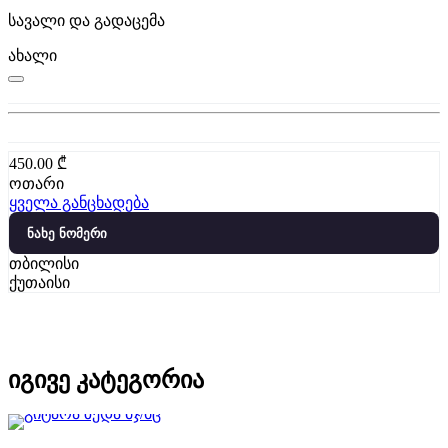
სავალი და გადაცემა
ახალი
450.00
₾
ოთარი
ყველა განცხადება
ნახე ნომერი
თბილისი
ქუთაისი
იგივე კატეგორია