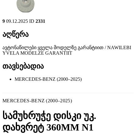
9
09.12.2025
ID
2331
აღწერა
ავტონაწილები ყველა მოდელზე გარანტიით / NAWILEBI
YVELA MODELZE GARANTIIT
თავსებადია
MERCEDES-BENZ (2000–2025)
MERCEDES-BENZ (2000–2025)
სამუხრუჭე დისკი უკ.
დახვრეტ 360MM N1