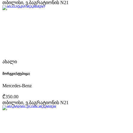
თბილისი, ვ.ბაგრატიონის N21
ახალი
მორგვი(სტუპიცა)
Mercedes-Benz
₾350.00
თბილისი, ვ.ბაგრატიონის N21