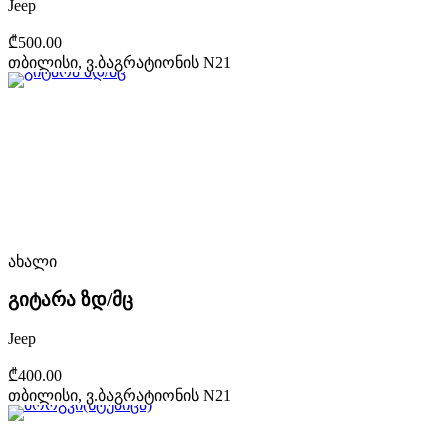
Jeep
₾500.00
თბილისი, ვ.ბაგრატიონის N21
ახალი
გიტარა ზდ/მც
Jeep
₾400.00
თბილისი, ვ.ბაგრატიონის N21