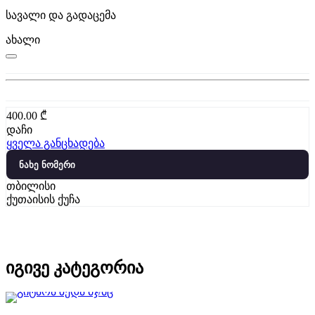
სავალი და გადაცემა
ახალი
400.00
₾
დაჩი
ყველა განცხადება
ნახე ნომერი
თბილისი
ქუთაისის ქუჩა
იგივე კატეგორია