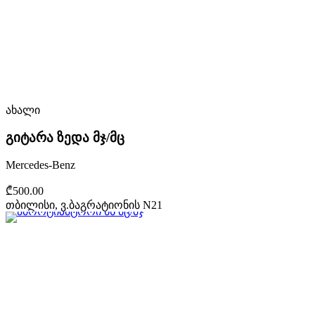
ახალი
გიტარა ზედა მჯ/მც
Mercedes-Benz
₾500.00
თბილისი, ვ.ბაგრატიონის N21