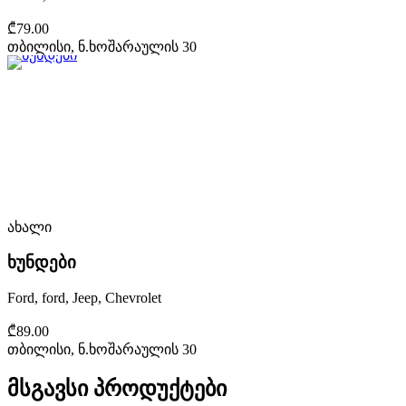
₾79.00
თბილისი, ნ.ხოშარაულის 30
ახალი
ხუნდები
Ford, ford, Jeep, Chevrolet
₾89.00
თბილისი, ნ.ხოშარაულის 30
მსგავსი პროდუქტები