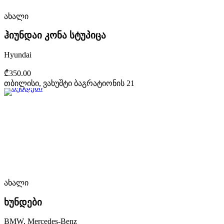
ახალი
ჰიუნდაი კონა სტუპიცა
Hyundai
₾350.00
თბილისი, ვახუშტი ბაგრატიონის 21
ახალი
ხუნდები
BMW, Mercedes-Benz