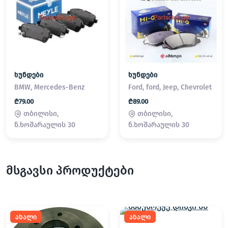
ხუნდები
ხუნდები
BMW, Mercedes-Benz
Ford, ford, Jeep, Chevrolet
₾79.00
₾89.00
თბილისი,
თბილისი,
ნ.ხოშარაულის 30
ნ.ხოშარაულის 30
მსგავსი პროდუქტები
ახალი
ახალი