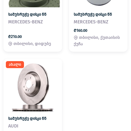
სამუხრუჭე დისკი წნ
სამუხრუჭე დისკი წნ
MERCEDES-BENZ
MERCEDES-BENZ
₾160.00
₾210.00
თბილისი, ქუთაისის
თბილისი, დიდუბე
ქუჩა
ახალი
სამუხრუჭე დისკი წნ
AUDI