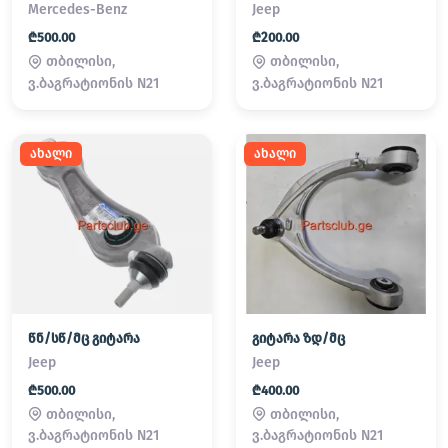
Mercedes-Benz
Jeep
₾500.00
₾200.00
თბილისი,
თბილისი,
ვ.ბაგრატიონის N21
ვ.ბაგრატიონის N21
ახალი
ახალი
წნ/სწ/მც გიტარა
გიტარა ზდ/მც
Jeep
Jeep
₾500.00
₾400.00
თბილისი,
თბილისი,
ვ.ბაგრატიონის N21
ვ.ბაგრატიონის N21