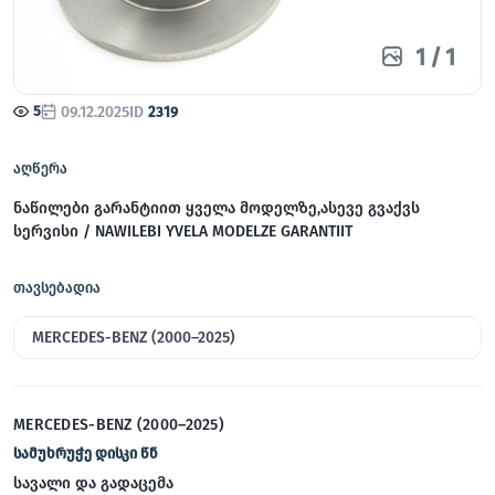
1
/
1
5
09.12.2025
ID
2319
აღწერა
ნაწილები გარანტიით ყველა მოდელზე,ასევე გვაქვს
სერვისი / NAWILEBI YVELA MODELZE GARANTIIT
თავსებადია
MERCEDES-BENZ (2000–2025)
MERCEDES-BENZ (2000–2025)
სამუხრუჭე დისკი წნ
სავალი და გადაცემა