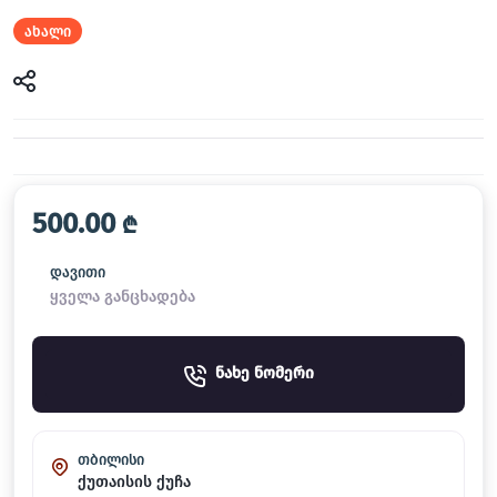
ახალი
500.00
₾
დავითი
ყველა განცხადება
ნახე ნომერი
თბილისი
ქუთაისის ქუჩა