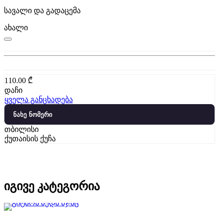
სავალი და გადაცემა
ახალი
110.00
₾
დაჩი
ყველა განცხადება
ნახე ნომერი
თბილისი
ქუთაისის ქუჩა
იგივე კატეგორია