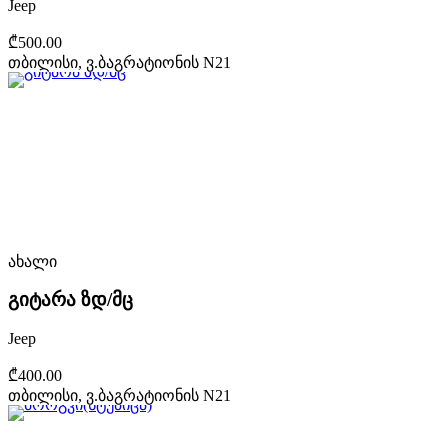
Jeep
₾500.00
თბილისი, ვ.ბაგრატიონის N21
ახალი
გიტარა ზდ/მც
Jeep
₾400.00
თბილისი, ვ.ბაგრატიონის N21