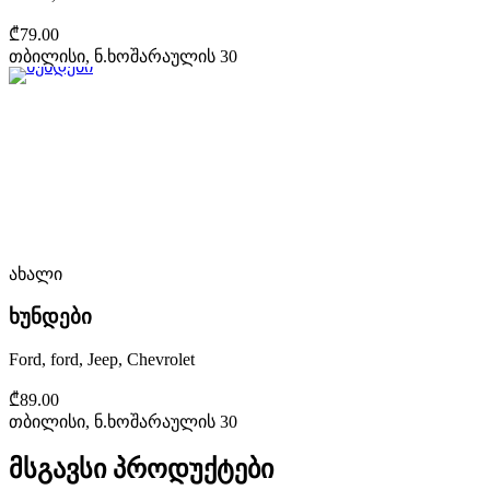
₾79.00
თბილისი, ნ.ხოშარაულის 30
ახალი
ხუნდები
Ford, ford, Jeep, Chevrolet
₾89.00
თბილისი, ნ.ხოშარაულის 30
მსგავსი პროდუქტები