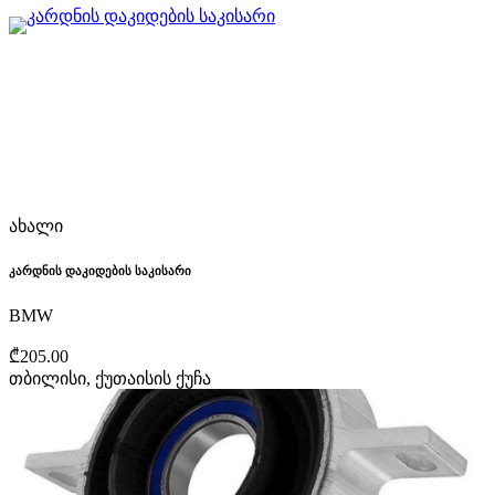
ახალი
კარდნის დაკიდების საკისარი
BMW
₾205.00
თბილისი, ქუთაისის ქუჩა