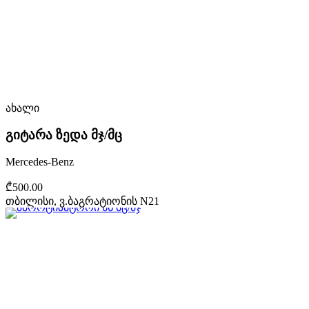
ახალი
გიტარა ზედა მჯ/მც
Mercedes-Benz
₾500.00
თბილისი, ვ.ბაგრატიონის N21