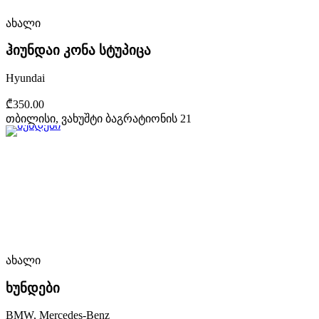
ახალი
ჰიუნდაი კონა სტუპიცა
Hyundai
₾350.00
თბილისი, ვახუშტი ბაგრატიონის 21
ახალი
ხუნდები
BMW, Mercedes-Benz