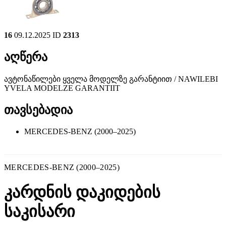
16
09.12.2025
ID
2313
აღწერა
ავტონაწილები ყველა მოდელზე გარანტიით / NAWILEBI
YVELA MODELZE GARANTIIT
თავსებადია
MERCEDES-BENZ (2000–2025)
MERCEDES-BENZ (2000–2025)
კარდნის დაკიდების
საკისარი