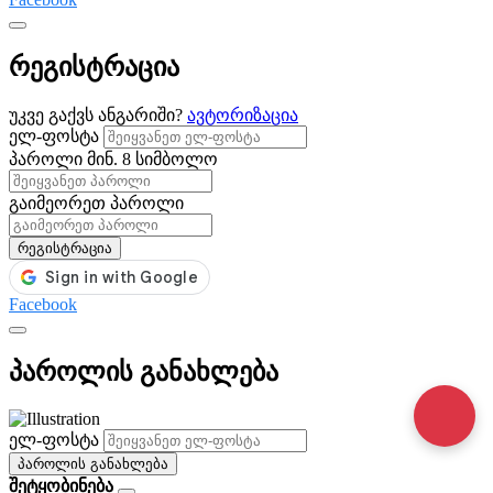
რეგისტრაცია
უკვე გაქვს ანგარიში?
ავტორიზაცია
ელ-ფოსტა
პაროლი
მინ. 8 სიმბოლო
გაიმეორეთ პაროლი
რეგისტრაცია
Facebook
პაროლის განახლება
ელ-ფოსტა
პაროლის განახლება
შეტყობინება