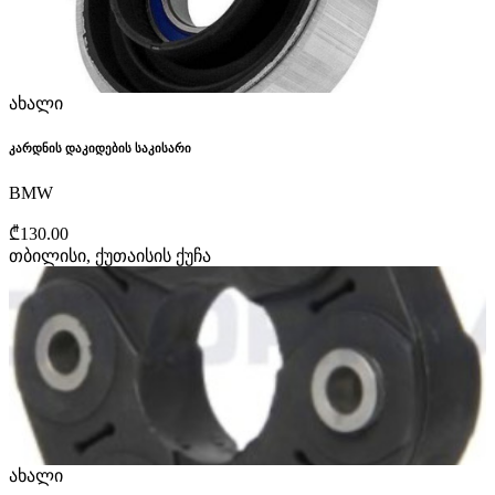
ახალი
კარდნის დაკიდების საკისარი
BMW
₾130.00
თბილისი, ქუთაისის ქუჩა
ახალი