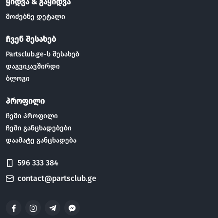
ყიდვა & გაყიდვა
მოძებნე დეტალი
ჩვენ შესახებ
Partsclub.ge-ს შესახებ
დაგვიკავშირდი
ბლოგი
პროფილი
ჩემი პროფილი
ჩემი განცხადებები
დაამატე განცხადება
596 333 384
contact@partsclub.ge