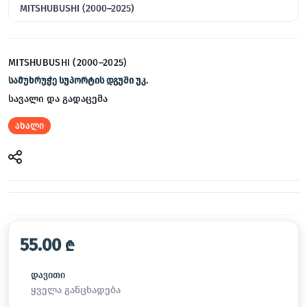
MITSHUBUSHI (2000–2025)
MITSHUBUSHI (2000–2025)
სამუხრუჭე სუპორტის დგუში უკ.
სავალი და გადაცემა
ახალი
55.00
₾
დავითი
ყველა განცხადება