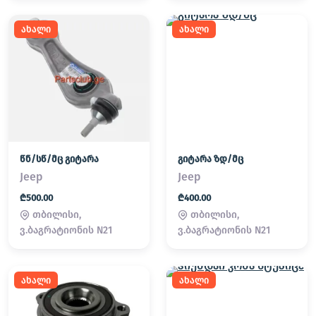
ახალი
ახალი
წნ/სწ/მც გიტარა
გიტარა ზდ/მც
Jeep
Jeep
₾500.00
₾400.00
თბილისი,
თბილისი,
ვ.ბაგრატიონის N21
ვ.ბაგრატიონის N21
ახალი
ახალი