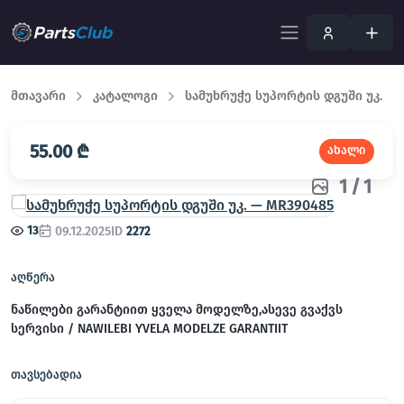
მთავარი
კატალოგი
სამუხრუჭე სუპორტის დგუში უკ.
55.00 ₾
ახალი
1
/
1
13
09.12.2025
ID
2272
აღწერა
ნაწილები გარანტიით ყველა მოდელზე,ასევე გვაქვს
სერვისი / NAWILEBI YVELA MODELZE GARANTIIT
თავსებადია