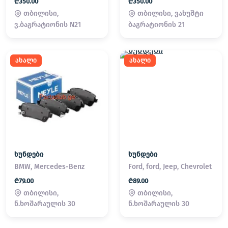
₾350.00
₾350.00
თბილისი,
თბილისი, ვახუშტი
ვ.ბაგრატიონის N21
ბაგრატიონის 21
ახალი
ახალი
ხუნდები
ხუნდები
BMW, Mercedes-Benz
Ford, ford, Jeep, Chevrolet
₾79.00
₾89.00
თბილისი,
თბილისი,
ნ.ხოშარაულის 30
ნ.ხოშარაულის 30