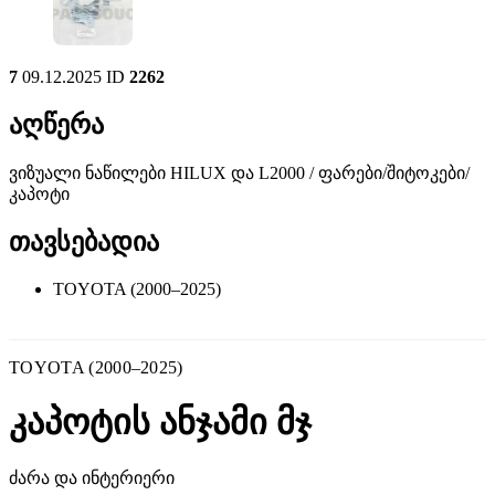
7
09.12.2025
ID
2262
აღწერა
ვიზუალი ნაწილები HILUX და L2000 / ფარები/შიტოკები/
კაპოტი
თავსებადია
TOYOTA (2000–2025)
TOYOTA (2000–2025)
კაპოტის ანჯამი მჯ
ძარა და ინტერიერი