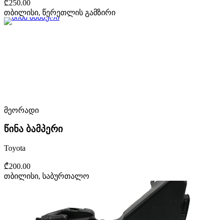
₾250.00
თბილისი, წერეთლის გამზირი
მეორადი
წინა ბამპერი
Toyota
₾200.00
თბილისი, საბურთალო