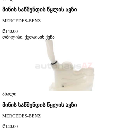
მინის საწმენდის წყლის ავზი
MERCEDES-BENZ
₾140.00
თბილისი, ქუთაისის ქუჩა
ახალი
მინის საწმენდის წყლის ავზი
MERCEDES-BENZ
₾140.00