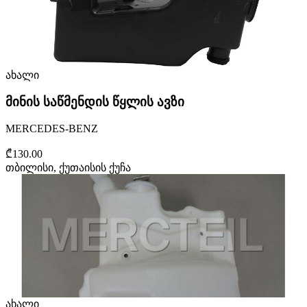
ახალი
მინის საწმენდის წყლის ავზი
MERCEDES-BENZ
₾130.00
თბილისი, ქუთაისის ქუჩა
ახალი