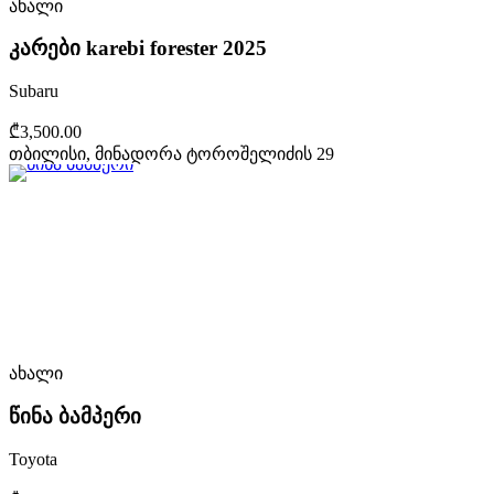
ახალი
კარები karebi forester 2025
Subaru
₾3,500.00
თბილისი, მინადორა ტოროშელიძის 29
ახალი
წინა ბამპერი
Toyota