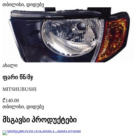
თბილისი, დიდუბე
ახალი
ფარი წნ/მჯ
MITSHUBUSHI
₾140.00
თბილისი, დიდუბე
მსგავსი პროდუქტები