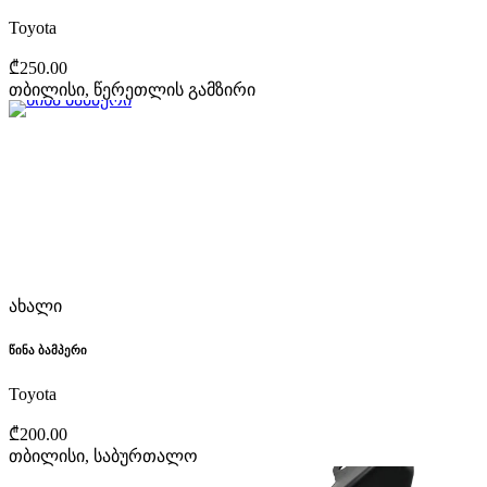
Toyota
₾250.00
თბილისი, წერეთლის გამზირი
ახალი
წინა ბამპერი
Toyota
₾200.00
თბილისი, საბურთალო