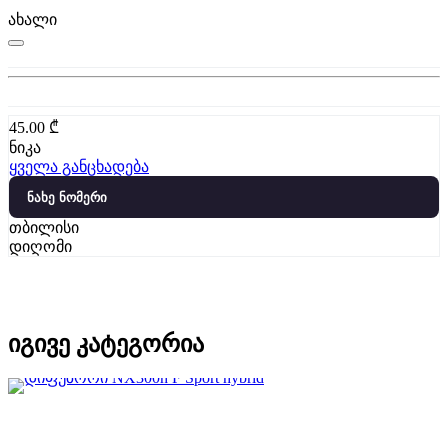
ახალი
45.00
₾
ნიკა
ყველა განცხადება
ნახე ნომერი
თბილისი
დიღომი
იგივე კატეგორია