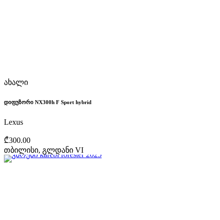
ახალი
დიფუზორი NX300h F Sport hybrid
Lexus
₾300.00
თბილისი, გლდანი VI