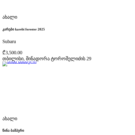
ახალი
კარები karebi forester 2025
Subaru
₾3,500.00
თბილისი, მინადორა ტოროშელიძის 29
ახალი
წინა ბამპერი