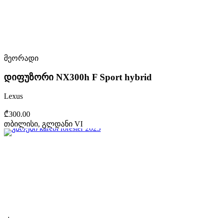
მეორადი
დიფუზორი NX300h F Sport hybrid
Lexus
₾300.00
თბილისი, გლდანი VI