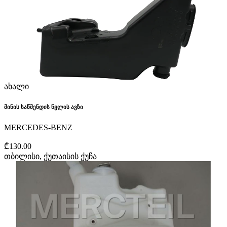
ახალი
მინის საწმენდის წყლის ავზი
MERCEDES-BENZ
₾130.00
თბილისი, ქუთაისის ქუჩა