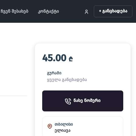
+ განცხადება
ჩვენ შესახებ
კონტაქტი
45.00
₾
გურამი
ყველა განცხადება
ნახე ნომერი
თბილისი
ელიავა