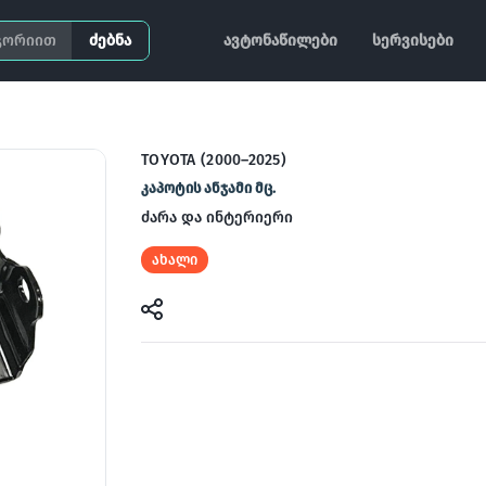
ძებნა
ავტონაწილები
სერვისები
TOYOTA (2000–2025)
კაპოტის ანჯამი მც.
ძარა და ინტერიერი
ახალი