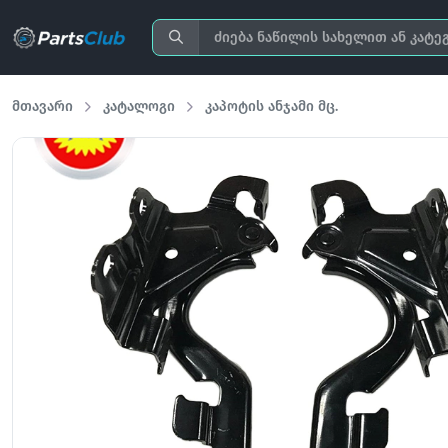
მთავარი
კატალოგი
კაპოტის ანჯამი მც.