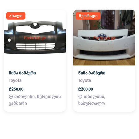
ახალი
მეორადი
წინა ბამპერი
წინა ბამპერი
Toyota
Toyota
₾250.00
₾200.00
თბილისი, წერეთლის
თბილისი,
გამზირი
საბურთალო