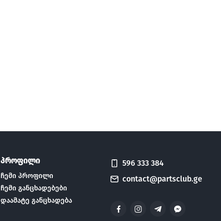
პროფილი
596 333 384
ჩემი პროფილი
contact@partsclub.ge
ჩემი განცხადებები
დაამატე განცხადება