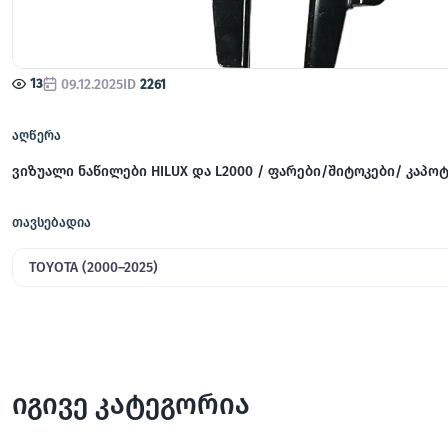
13
09.12.2025
ID
2261
აღწერა
ვიზუალი ნაწილები HILUX და L2000 / ფარები/შიტოკები/ კაპო
თავსებადია
TOYOTA (2000–2025)
იგივე კატეგორია