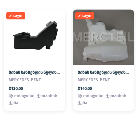
ახალი
ახალი
მინის საწმენდის წყლის ავზი
მინის საწმენდის წყლის ავზი
MERCEDES-BENZ
MERCEDES-BENZ
₾130.00
₾140.00
თბილისი, ქუთაისის
თბილისი, ქუთაისის
ქუჩა
ქუჩა