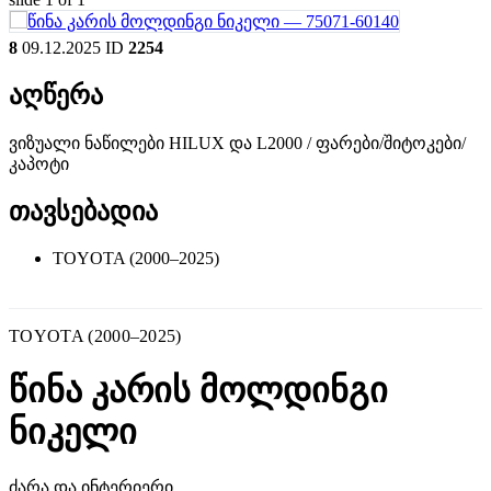
8
09.12.2025
ID
2254
აღწერა
ვიზუალი ნაწილები HILUX და L2000 / ფარები/შიტოკები/
კაპოტი
თავსებადია
TOYOTA (2000–2025)
TOYOTA (2000–2025)
წინა კარის მოლდინგი
ნიკელი
ძარა და ინტერიერი