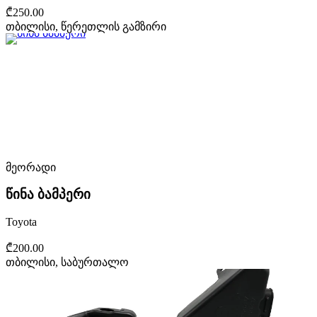
₾250.00
თბილისი, წერეთლის გამზირი
მეორადი
წინა ბამპერი
Toyota
₾200.00
თბილისი, საბურთალო