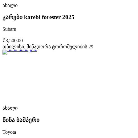
ახალი
კარები karebi forester 2025
Subaru
₾3,500.00
თბილისი, მინადორა ტოროშელიძის 29
ახალი
წინა ბამპერი
Toyota