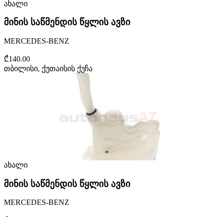
ახალი
მინის საწმენდის წყლის ავზი
MERCEDES-BENZ
₾140.00
თბილისი, ქუთაისის ქუჩა
ახალი
მინის საწმენდის წყლის ავზი
MERCEDES-BENZ