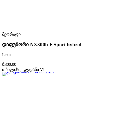
მეორადი
დიფუზორი NX300h F Sport hybrid
Lexus
₾300.00
თბილისი, გლდანი VI